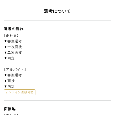
選考について
選考の流れ
【正社員】
▼書類選考
▼一次面接
▼二次面接
▼内定
【アルバイト】
▼書類選考
▼面接
▼内定
オンライン面接可能
面接地