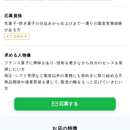
応募資格
生菓子・焼き菓子の仕込みから仕上げまで一通りの製造実務経験
がある方
若手積極採用
求める人物像
フランス菓子に興味があり、技術を磨きながら自分のセンスを発
揮したい方
発注・シフト管理など製造以外の業務にも前向きに取り組める方
商品開発や後輩育成を通じて、製造の幅をもっと広げていきたい
方
応募する
お店の特徴