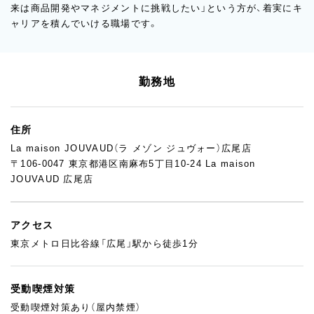
来は商品開発やマネジメントに挑戦したい」という方が、着実にキ
ャリアを積んでいける職場です。
勤務地
住所
La maison JOUVAUD（ラ メゾン ジュヴォー）広尾店
〒106-0047 東京都港区南麻布5丁目10-24 La maison
JOUVAUD 広尾店
アクセス
東京メトロ日比谷線「広尾」駅から徒歩1分
受動喫煙対策
受動喫煙対策あり（屋内禁煙）