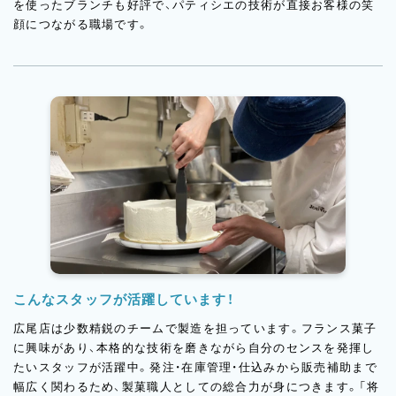
を使ったブランチも好評で、パティシエの技術が直接お客様の笑
顔につながる職場です。
こんなスタッフが活躍しています！
広尾店は少数精鋭のチームで製造を担っています。フランス菓子
に興味があり、本格的な技術を磨きながら自分のセンスを発揮し
たいスタッフが活躍中。発注・在庫管理・仕込みから販売補助まで
幅広く関わるため、製菓職人としての総合力が身につきます。「将