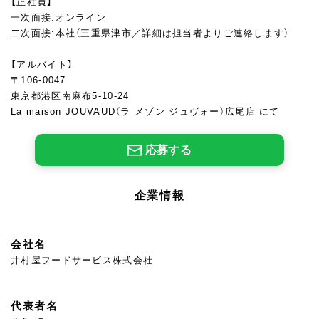
【正社員】
一次面接:オンライン
二次面接:本社（三重県津市／詳細は担当者よりご連絡します）
【アルバイト】
〒106-0047
東京都港区南麻布5-10-24
La maison JOUVAUD（ラ メゾン ジュヴォー）広尾店 にて
応募する
企業情報
会社名
井村屋フードサービス株式会社
代表者名