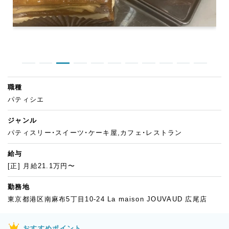
職種
パティシエ
ジャンル
パティスリー・スイーツ・ケーキ屋,カフェ・レストラン
給与
[正] 月給21.1万円〜
勤務地
東京都港区南麻布5丁目10-24 La maison JOUVAUD 広尾店
おすすめポイント