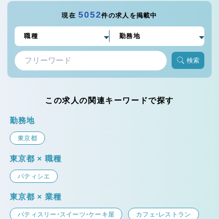
5052
現在
件の求人を掲載中
検索
この求人の関連キーワードで探す
勤務地
東京都
東京都 × 職種
パティシエ
東京都 × 業種
パティスリー・スイーツ・ケーキ屋
カフェ・レストラン