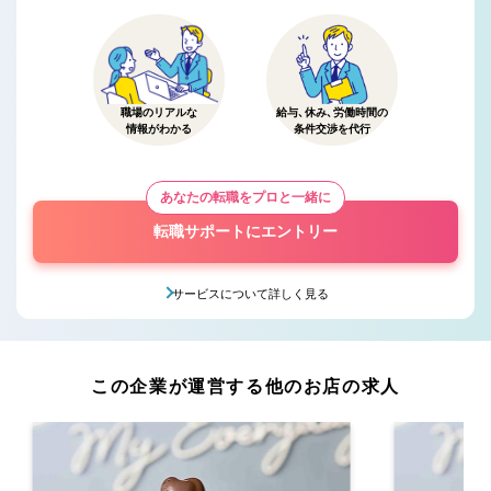
職場のリアルな
給与、休み、労働時間の
情報がわかる
条件交渉を代行
あなたの転職をプロと一緒に
転職サポートにエントリー
サービスについて詳しく見る
この企業が運営する他のお店の求人