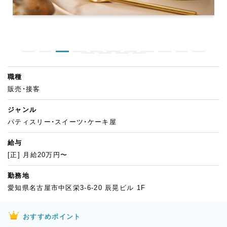
職種
販売・接客
ジャンル
パティスリー・スイーツ・ケーキ屋
給与
[正] 月給20万円〜
勤務地
愛知県名古屋市中区栄3-6-20 辰晃ビル 1F
おすすめポイント