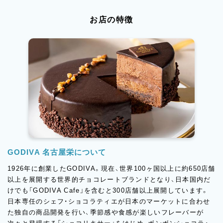
お店の特徴
GODIVA 名古屋栄について
1926年に創業したGODIVA。現在、世界100ヶ国以上に約650店舗
以上を展開する世界的チョコレートブランドとなり、日本国内だ
けでも「GODIVA Cafe」を含むと300店舗以上展開しています。
日本専任のシェフ・ショコラティエが日本のマーケットに合わせ
た独自の商品開発を行い、季節感や食感が楽しいフレーバーが