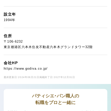
設立年
1994年
住所
〒106-6232
東京都港区六本木住友不動産六本木グランドタワー32階
会社HP
https://www.godiva.co.jp/
最終更新日：2024年08月21日
掲載終了日：2027年12月31日
パティシエ・パン職人の
転職をプロと一緒に