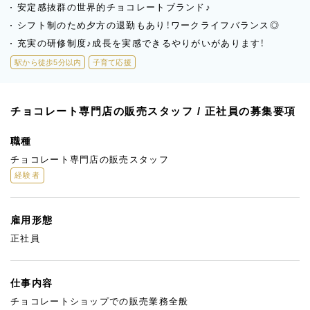
安定感抜群の世界的チョコレートブランド♪
シフト制のため夕方の退勤もあり！ワークライフバランス◎
充実の研修制度♪成長を実感できるやりがいがあります！
駅から徒歩5分以内
子育て応援
チョコレート専門店の販売スタッフ / 正社員の募集要項
職種
チョコレート専門店の販売スタッフ
経験者
雇用形態
正社員
仕事内容
チョコレートショップでの販売業務全般