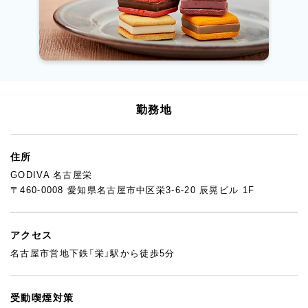
勤務地
住所
GODIVA 名古屋栄
〒460-0008 愛知県名古屋市中区栄3-6-20 辰晃ビル 1F
アクセス
名古屋市営地下鉄「栄」駅から徒歩5分
受動喫煙対策