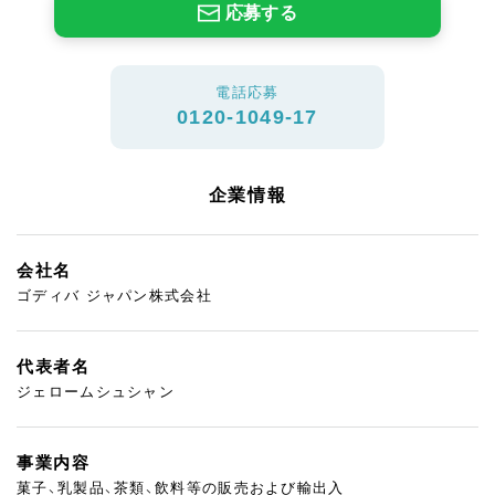
応募する
電話応募
0120-1049-17
企業情報
会社名
ゴディバ ジャパン株式会社
代表者名
ジェロームシュシャン
事業内容
菓子、乳製品、茶類、飲料等の販売および輸出入