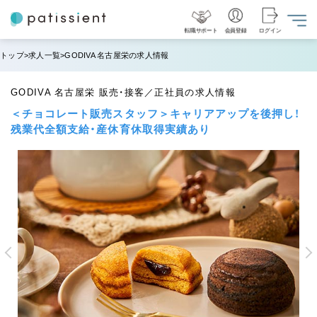
転職サポート
会員登録
ログイン
トップ
求人一覧
GODIVA 名古屋栄の求人情報
GODIVA 名古屋栄 販売・接客／正社員の求人情報
＜チョコレート販売スタッフ＞キャリアアップを後押し！
残業代全額支給・産休育休取得実績あり