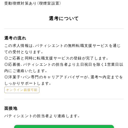
受動喫煙対策あり（喫煙室設置）
選考について
選考の流れ
この求人情報は、パティシエントの無料転職支援サービスを通じ
ての受付となります。
◎ご応募と同時に転職支援サービスの登録が完了します。
◎応募後、パティシエントの担当者より土日祝日を除く1営業日以
内にご連絡いたします。
◎洋菓子・パン専門のキャリアアドバイザーが、選考〜内定までを
しっかりサポートします。
オンライン面接可能
面接地
パティシエントの担当者より連絡します。