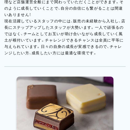
理など店舗運営全般にまで関わっていただくことができます。そ
のように成長していくことで、自分の自信にも繋がることは間違
いありません！
現在活躍しているスタッフの中には、販売の未経験から入社し、店
長にステップアップしたスタッフが大勢います。一人で頑張るの
ではなく、チームとしてお互いが助け合いながら成長していく風
土が根付いています。チャレンジできるチャンスは全員に平等に
与えられています。日々の自身の成長が実感できるので、チャレ
ンジしたい方、成長したい方には最適な環境です。