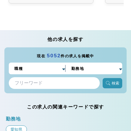
他の求人を探す
5052
現在
件の求人を掲載中
検索
この求人の関連キーワードで探す
勤務地
愛知県