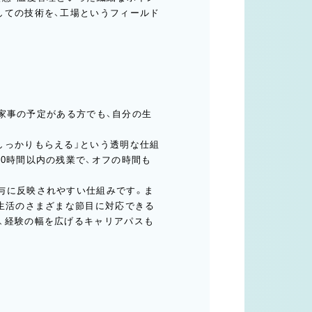
しての技術を、工場というフィールド
や家事の予定がある方でも、自分の生
しっかりもらえる」という透明な仕組
0時間以内の残業で、オフの時間も
与に反映されやすい仕組みです。ま
、生活のさまざまな節目に対応できる
、経験の幅を広げるキャリアパスも