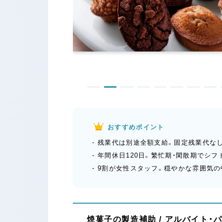
おすすめポイント
残業代は別途全額支給。固定残業代な
年間休日120日。繁忙期・閑散期でシ
9割が女性スタッフ。穏やかな雰囲気
焼菓子の製造補助 / アルバイト・