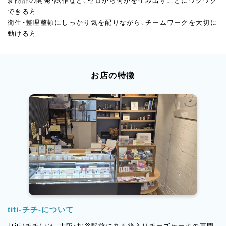
新商品の開発・試作など、ゼロから何かを生み出すことにワクワク
できる方
衛生・整理整頓にしっかり気を配りながら、チームワークを大切に
動ける方
お店の特徴
titi-チチ-について