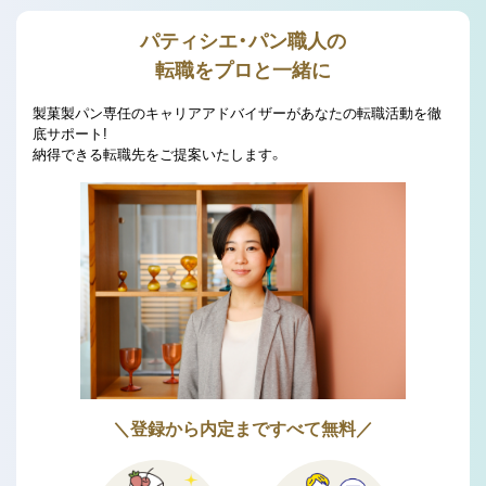
パティシエ・パン職人の
転職をプロと一緒に
製菓製パン専任のキャリアアドバイザーがあなたの転職活動を徹
底サポート!
納得できる転職先をご提案いたします。
＼登録から内定まですべて無料／