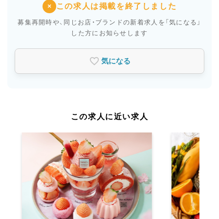
この求人は掲載を終了しました
×
募集再開時や、同じお店・ブランドの新着求人を
「気になる」
した方にお知らせします
気になる
この求人に近い求人