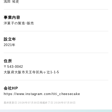
浅田 祐史
事業内容
洋菓子の製造・販売
設立年
2021年
住所
〒543-0042
大阪府大阪市天王寺区烏ヶ辻1-1-5
会社HP
https://www.instagram.com/titi_cheesecake
最終更新日：2026年07月30日
掲載終了日：2026年07月30日