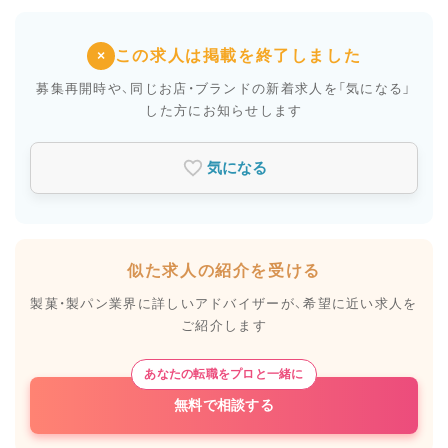
この求人は掲載を終了しました
×
募集再開時や、同じお店・ブランドの新着求人を
「気になる」
した方にお知らせします
気になる
似た求人の紹介を受ける
製菓・製パン業界に詳しいアドバイザーが、
希望に近い求人を
ご紹介します
あなたの転職をプロと一緒に
無料で相談する