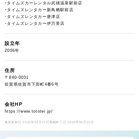
・タイムズカーレンタル武雄温泉駅前店
・タイムズレンタカー新鳥栖駅前店
・タイムズレンタカー唐津店
・タイムズレンタカー伊万里店
設立年
2006年
住所
〒840-0031
佐賀県佐賀市下田町4番6号
会社HP
https://www.tototei.jp/
最終更新日：2026年04月17日
掲載終了日：2026年06月10日