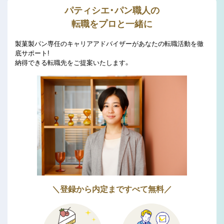
パティシエ・パン職人の
転職をプロと一緒に
製菓製パン専任のキャリアアドバイザーがあなたの転職活動を徹
底サポート!
納得できる転職先をご提案いたします。
＼登録から内定まですべて無料／