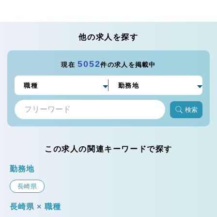
他の求人を探す
5052
現在
件の求人を掲載中
検索
この求人の関連キーワードで探す
勤務地
長崎県
長崎県 × 職種