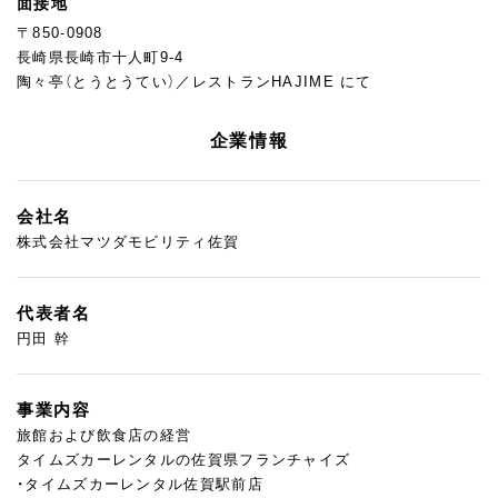
面接地
〒850-0908
長崎県長崎市十人町9-4
陶々亭（とうとうてい）／レストランHAJIME にて
企業情報
会社名
株式会社マツダモビリティ佐賀
代表者名
円田 幹
事業内容
旅館および飲食店の経営
タイムズカーレンタルの佐賀県フランチャイズ
・タイムズカーレンタル佐賀駅前店