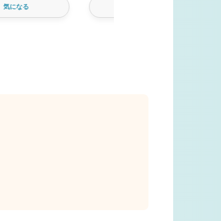
気になる
気になる