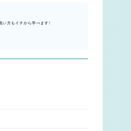
浅い方もイチから学べます！