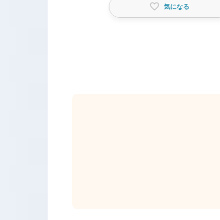
気になる
気になる