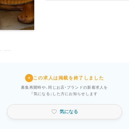
この求人は掲載を終了しました
×
募集再開時や、同じお店・ブランドの新着求人を
「気になる」した方にお知らせします
気になる