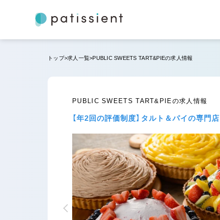
トップ
求人一覧
PUBLIC SWEETS TART&PIEの求人情報
PUBLIC SWEETS TART&PIEの求人情報
【年2回の評価制度】タルト＆パイの専門