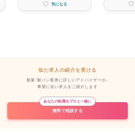
気になる
似た求人の紹介を受ける
製菓・製パン業界に詳しいアドバイザーが、
希望に近い求人をご紹介します
あなたの転職をプロと一緒に
無料で相談する