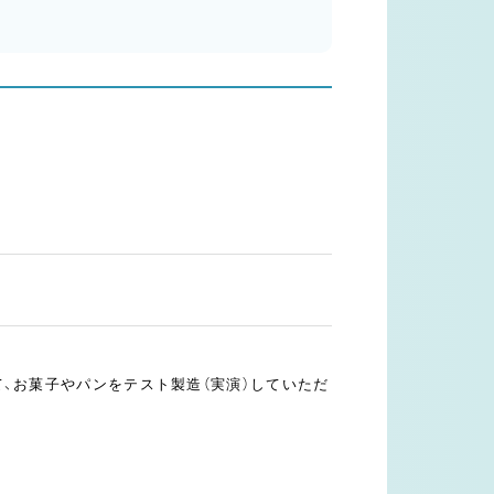
、お菓子やパンをテスト製造（実演）していただ