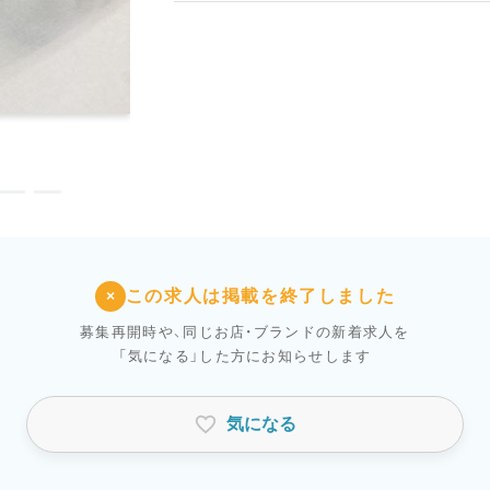
この求人は掲載を終了しました
×
募集再開時や、同じお店・ブランドの新着求人を
「気になる」した方にお知らせします
気になる