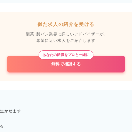
似た求人の紹介を受ける
製菓・製パン業界に詳しいアドバイザーが、
希望に近い求人をご紹介します
あなたの転職をプロと一緒に
無料で相談する
が生かせます
る！