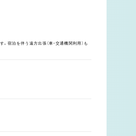
。宿泊を伴う遠方出張（車・交通機関利用）も