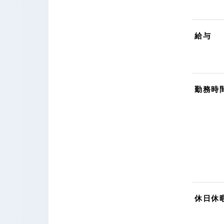
給与
勤務時
休日休