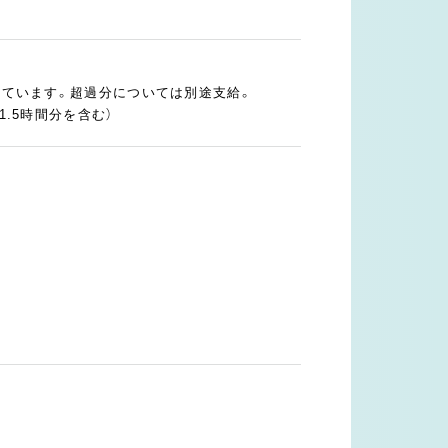
まれています。超過分については別途支給。
1.5時間分を含む）