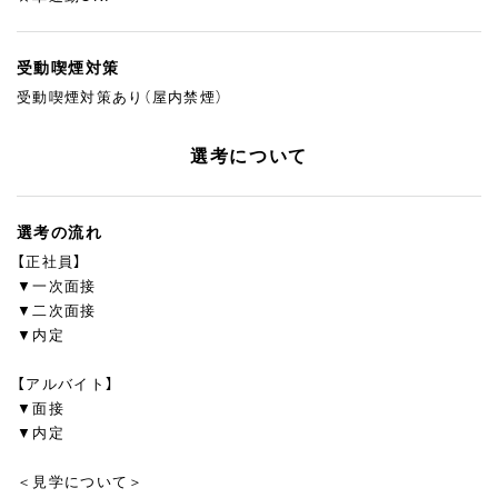
受動喫煙対策
受動喫煙対策あり（屋内禁煙）
選考について
選考の流れ
【正社員】
▼一次面接
▼二次面接
▼内定
【アルバイト】
▼面接
▼内定
＜見学について＞