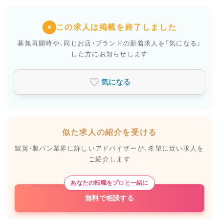
この求人は掲載を終了しました
×
募集再開時や、同じお店・ブランドの新着求人を
「気になる」
した方にお知らせします
気になる
似た求人の紹介を受ける
製菓・製パン業界に詳しいアドバイザーが、
希望に近い求人を
ご紹介します
あなたの転職をプロと一緒に
無料で相談する