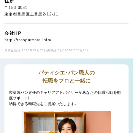
住所
〒153-0051
東京都目黒区上目黒2-12-11
会社HP
http://trasparente.info/
最終更新日：2026年02月26日
掲載終了日：2026年05月15日
パティシエ・パン職人の
転職をプロと一緒に
製菓製パン専任のキャリアアドバイザーがあなたの転職活動を徹
底サポート!
納得できる転職先をご提案いたします。