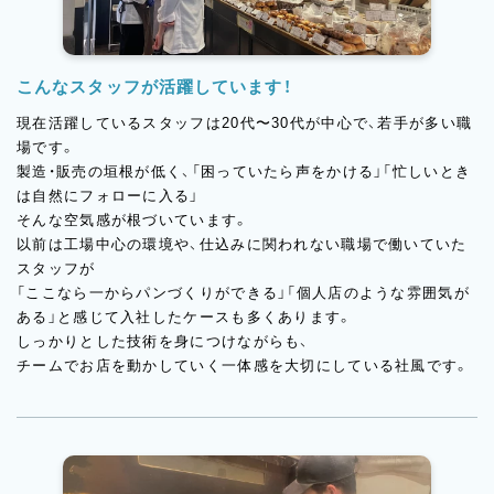
こんなスタッフが活躍しています！
現在活躍しているスタッフは20代〜30代が中心で、若手が多い職
場です。
製造・販売の垣根が低く、「困っていたら声をかける」「忙しいとき
は自然にフォローに入る」
そんな空気感が根づいています。
以前は工場中心の環境や、仕込みに関われない職場で働いていた
スタッフが
「ここなら一からパンづくりができる」「個人店のような雰囲気が
ある」と感じて入社したケースも多くあります。
しっかりとした技術を身につけながらも、
チームでお店を動かしていく一体感を大切にしている社風です。