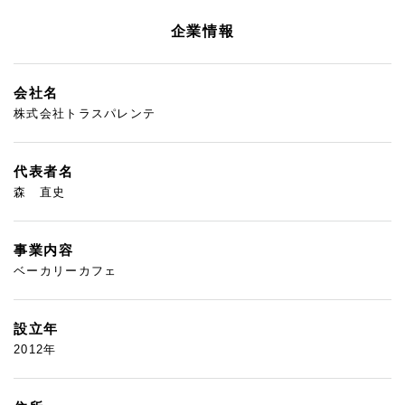
企業情報
会社名
株式会社トラスパレンテ
代表者名
森 直史
事業内容
ベーカリーカフェ
設立年
2012年