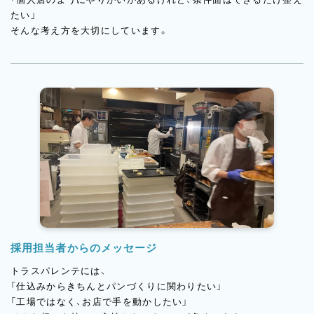
たい」
そんな考え方を大切にしています。
採用担当者からのメッセージ
トラスパレンテには、
「仕込みからきちんとパンづくりに関わりたい」
「工場ではなく、お店で手を動かしたい」