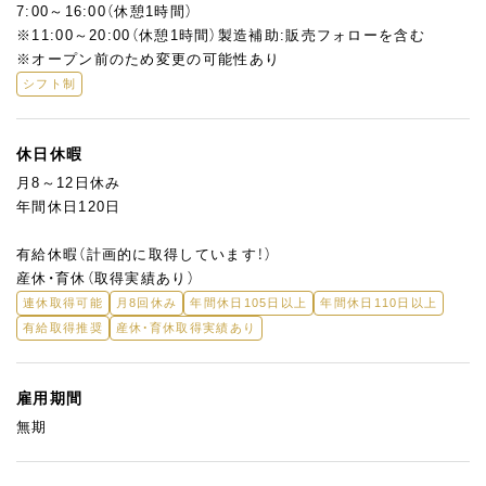
7:00～16:00（休憩1時間）
※11:00～20:00（休憩1時間）製造補助:販売フォローを含む
※オープン前のため変更の可能性あり
シフト制
休日休暇
月8～12日休み
年間休日120日
有給休暇（計画的に取得しています！）
産休・育休（取得実績あり）
連休取得可能
月8回休み
年間休日105日以上
年間休日110日以上
有給取得推奨
産休・育休取得実績あり
雇用期間
無期