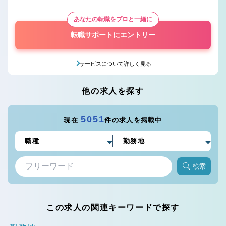
あなたの転職をプロと一緒に
転職サポートにエントリー
サービスについて詳しく見る
他の求人を探す
5051
現在
件の求人を掲載中
検索
この求人の関連キーワードで探す