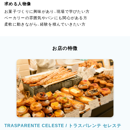
求める人物像
お菓子づくりに興味があり、現場で学びたい方
ベーカリーの雰囲気やパンにも関心がある方
柔軟に動きながら、経験を積んでいきたい方
お店の特徴
TRASPARENTE CELESTE / トラスパレンテ セレステ