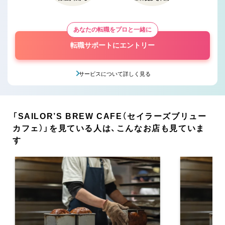
あなたの転職をプロと一緒に
転職サポートにエントリー
サービスについて詳しく見る
「SAILOR’S BREW CAFE（セイラーズブリュー
カフェ）」を見ている人は、こんなお店も見ていま
す