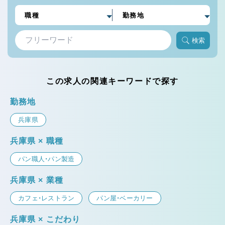
検索
この求人の関連キーワードで探す
勤務地
兵庫県
兵庫県 × 職種
パン職人・パン製造
兵庫県 × 業種
カフェ・レストラン
パン屋・ベーカリー
兵庫県 × こだわり