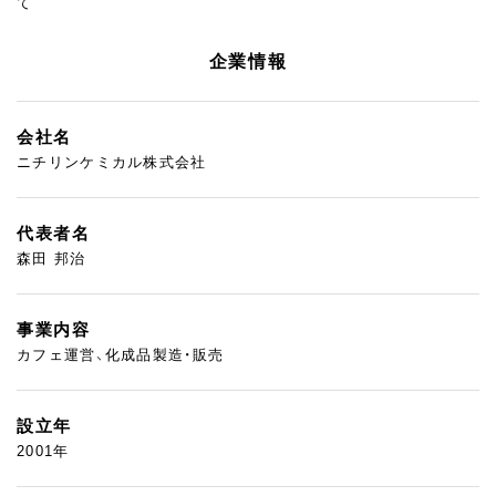
て
企業情報
会社名
ニチリンケミカル株式会社
代表者名
森田 邦治
事業内容
カフェ運営、化成品製造・販売
設立年
2001年