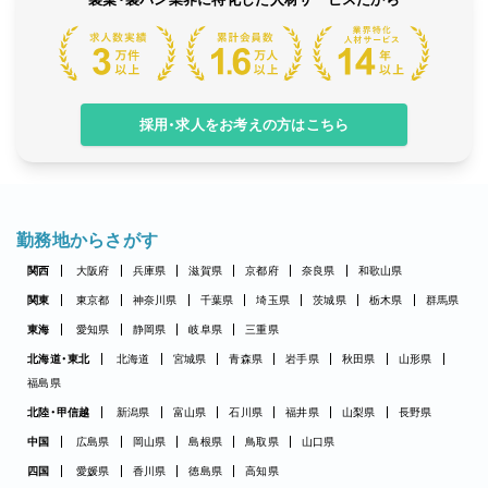
採用・求人をお考えの方はこちら
勤務地からさがす
関西
大阪府
兵庫県
滋賀県
京都府
奈良県
和歌山県
関東
東京都
神奈川県
千葉県
埼玉県
茨城県
栃木県
群馬県
東海
愛知県
静岡県
岐阜県
三重県
北海道・東北
北海道
宮城県
青森県
岩手県
秋田県
山形県
福島県
北陸・甲信越
新潟県
富山県
石川県
福井県
山梨県
長野県
中国
広島県
岡山県
島根県
鳥取県
山口県
四国
愛媛県
香川県
徳島県
高知県