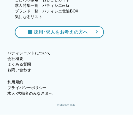
求人特集一覧
パティシエwiki
ブランド一覧
パティシエ世論BOX
気になるリスト
採用・求人をお考えの方へ
パティシエントについて
会社概要
よくある質問
お問い合わせ
利用規約
プライバシーポリシー
求人・求職者のみなさまへ
© dream lab.