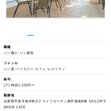
職種
パン職人・パン製造
ジャンル
パン屋・ベーカリー,カフェ・レストラン
給与
[ア] 時給1,200円〜
勤務地
兵庫県芦屋市海洋町9-2 ライフガーデン潮芦屋南B棟 SAILOR’S
BREW CAFE