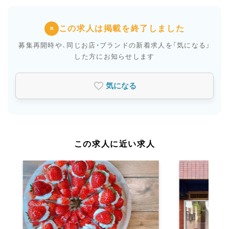
この求人は掲載を終了しました
×
募集再開時や、同じお店・ブランドの新着求人を
「気になる」
した方にお知らせします
気になる
この求人に近い求人