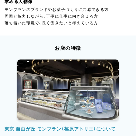
求める人物像
モンブランのブランドやお菓子づくりに共感できる方
周囲と協力しながら、丁寧に仕事に向き合える方
落ち着いた環境で、長く働きたいと考えている方
お店の特徴
東京 自由が丘 モンブラン（荏原アトリエ）について