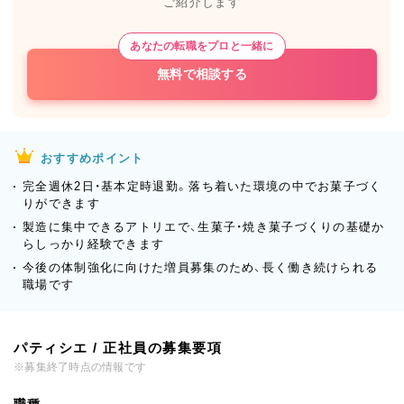
ご紹介します
あなたの転職をプロと一緒に
無料で相談する
おすすめポイント
完全週休2日・基本定時退勤。落ち着いた環境の中でお菓子づく
りができます
製造に集中できるアトリエで、生菓子・焼き菓子づくりの基礎か
らしっかり経験できます
今後の体制強化に向けた増員募集のため、長く働き続けられる
職場です
パティシエ / 正社員の募集要項
※募集終了時点の情報です
職種