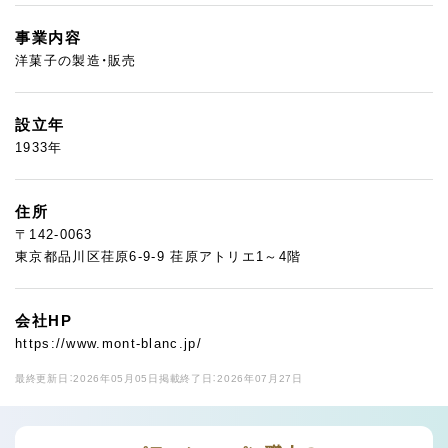
事業内容
洋菓子の製造・販売
設立年
1933年
住所
〒142-0063
東京都品川区荏原6-9-9 荏原アトリエ1～4階
会社HP
https://www.mont-blanc.jp/
最終更新日：2026年05月05日
掲載終了日：2026年07月27日