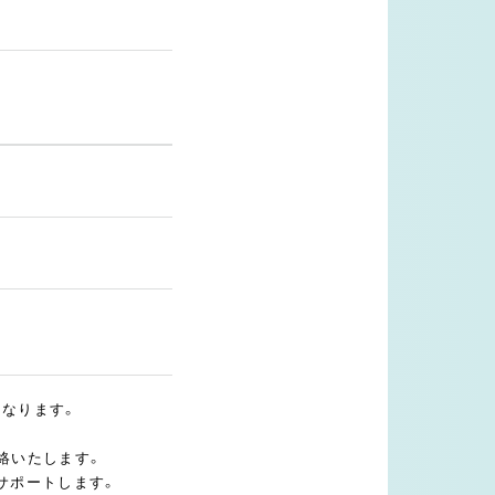
となります。
絡いたします。
サポートします。