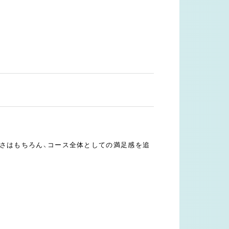
しさはもちろん、コース全体としての満足感を追