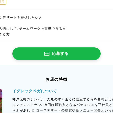
採用
くデザートを提供したい方
大切にして、チームワークを重視できる方
きる方
応募する
お店の特徴
イグレックベガについて
神戸元町のシンボル、大丸のすぐ近くに位置する赤を基調とし
レンチレストラン。今回は即戦力となるパティシエを正社員と
キルがあれば、コースデザートの提案や新メニュー開発といっ