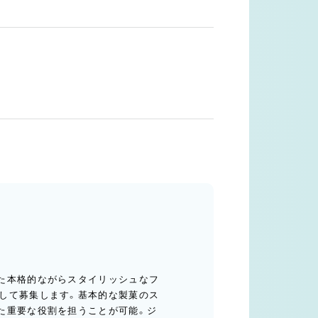
た本格的ながらスタイリッシュなフ
して募集します。基本的な製菓のス
た重要な役割を担うことが可能。ジ