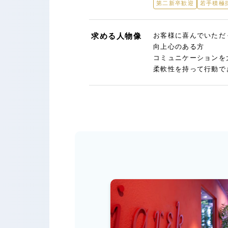
第二新卒歓迎
若手積極
求める人物像
お客様に喜んでいただ
向上心のある方
コミュニケーションを
柔軟性を持って行動で