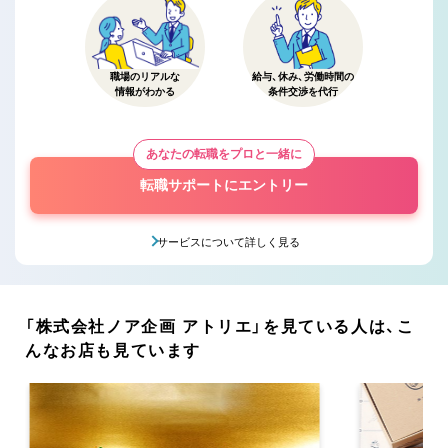
職場のリアルな
給与、休み、労働時間の
情報がわかる
条件交渉を代行
あなたの転職をプロと一緒に
転職サポートにエントリー
サービスについて詳しく見る
「株式会社ノア企画 アトリエ」を見ている人は、こ
んなお店も見ています