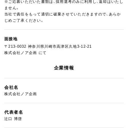
※ご応募いただいた書類は、採用選考のみに利用し、返却はいたし
ません。
当社で責任をもって適切に破棄させていただきますので、あらか
じめご了承ください。
面接地
〒213-0032 神奈川県川崎市高津区久地3-12-21
株式会社ノア企画 にて
企業情報
会社名
株式会社ノア企画
代表者名
辻口 博啓