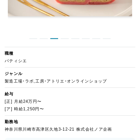
職種
パティシエ
ジャンル
製造工場・ラボ,工房・アトリエ・オンラインショップ
給与
[正] 月給24万円〜
[ア] 時給1,250円〜
勤務地
神奈川県川崎市高津区久地3-12-21 株式会社ノア企画