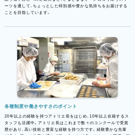
ーツを通して、ちょっとした特別感や豊かな気持ちをお届けする
ことを目指しています。
各種制度や働きやすさのポイント
20年以上の経験を持つアトリエ長をはじめ、10年以上在籍するス
タッフも活躍中。アトリエ長はこれまで数々のコンクールで受賞
歴があり、高い技術と豊富な経験を持つ方です。経験豊かな先輩