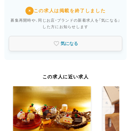
この求人は掲載を終了しました
×
募集再開時や、同じお店・ブランドの新着求人を
「気になる」
した方にお知らせします
気になる
この求人に近い求人