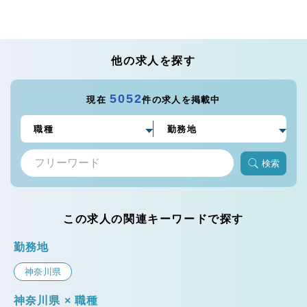
他の求人を探す
5052
現在
件の求人を掲載中
検索
この求人の関連キーワードで探す
勤務地
神奈川県
神奈川県 × 職種