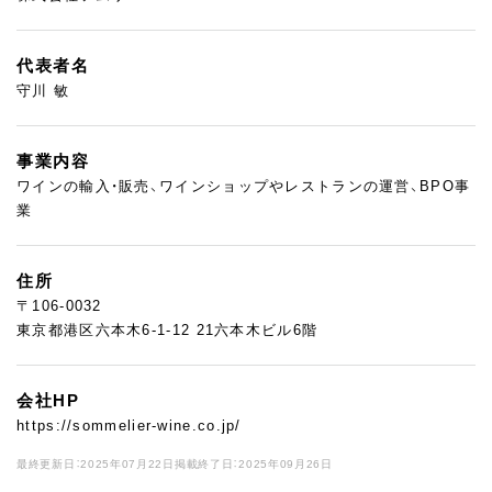
代表者名
守川 敏
事業内容
ワインの輸入・販売、ワインショップやレストランの運営、BPO事
業
住所
〒106-0032
東京都港区六本木6-1-12 21六本木ビル6階
会社HP
https://sommelier-wine.co.jp/
最終更新日：2025年07月22日
掲載終了日：2025年09月26日