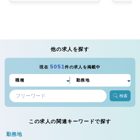
他の求人を探す
5051
現在
件の求人を掲載中
検索
この求人の関連キーワードで探す
勤務地