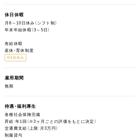
休日休暇
月8～10日休み（シフト制）
年末年始休暇（3～5日）
有給休暇
産休・育休制度
月8回休み
雇用期間
無期
待遇・福利厚生
各種社会保険完備
昇給:年1回（※3ヶ月ごとの評価をもとに決定）
交通費支給（上限:月3万円）
制服貸与