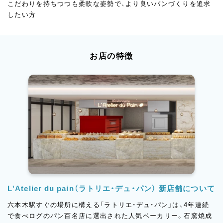
こだわりを持ちつつも柔軟な姿勢で、より良いパンづくりを追求
したい方
お店の特徴
L'Atelier du pain（ラトリエ・デュ・パン） 新店舗について
六本木駅すぐの場所に構える「ラトリエ・デュ・パン」は、4年連続
で食べログのパン百名店に選出された人気ベーカリー。石窯焼成