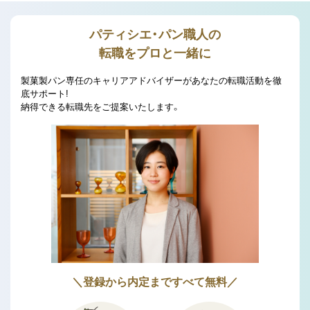
パティシエ・パン職人の
転職をプロと一緒に
製菓製パン専任のキャリアアドバイザーがあなたの転職活動を徹
底サポート!
納得できる転職先をご提案いたします。
＼登録から内定まですべて無料／