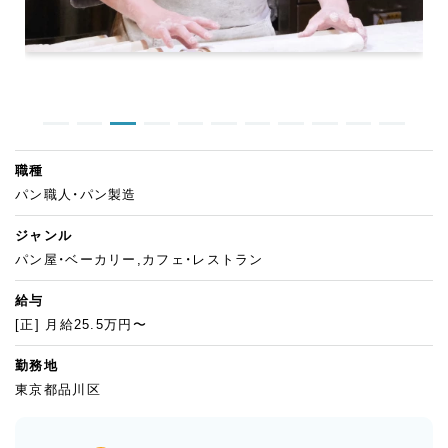
職種
パン職人・パン製造
ジャンル
パン屋・ベーカリー,カフェ・レストラン
給与
[正] 月給25.5万円〜
勤務地
東京都品川区