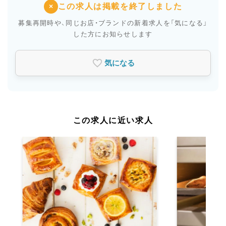
この求人は掲載を終了しました
×
募集再開時や、同じお店・ブランドの新着求人を
「気になる」
した方にお知らせします
気になる
この求人に近い求人