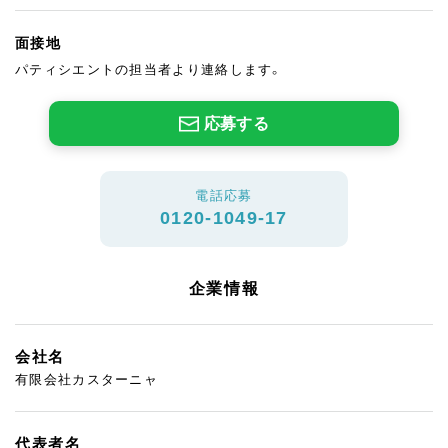
面接地
パティシエントの担当者より連絡します。
応募する
電話応募
0120-1049-17
企業情報
会社名
有限会社カスターニャ
代表者名