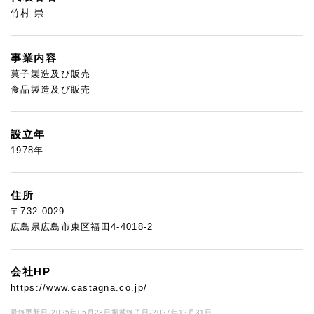
竹村 崇
事業内容
菓子製造及び販売
食品製造及び販売
設立年
1978年
住所
〒732-0029
広島県広島市東区福田4-4018-2
会社HP
https://www.castagna.co.jp/
最終更新日：2025年05月23日
掲載終了日：2027年12月31日