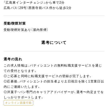
「広島東インターチェンジ」から車で2分
広島バス（29号）西善寺前バス停から徒歩1分
受動喫煙対策
受動喫煙対策あり（屋内禁煙）
選考について
選考の流れ
この求人情報は、パティシエントの無料転職支援サービスを通じ
ての受付となります。
◎ご応募と同時に転職支援サービスの登録が完了します。
◎応募後、パティシエントの担当者より土日祝日を除く1営業日以
内にご連絡いたします。
◎洋菓子・パン専門のキャリアアドバイザーが、選考〜内定までを
しっかりサポートします。
オンライン面接可能