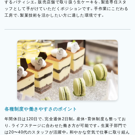
するパティシエ。販売店舗で取り扱う生ケーキを、製造専任スタ
ッフとして手がけていただくポジションです。手作業にこだわる
工房で、製菓技術を活かしたい方に適した環境です。
各種制度や働きやすさのポイント
年間休日は120日で、完全週休2日制。産休・育休制度も整ってお
り、ライフステージに合わせた働き方が可能です。生菓子部門で
は20〜40代のスタッフが活躍中。和やかな空気で仕事に取り組ん