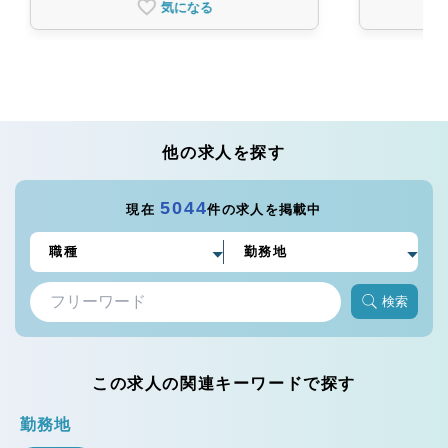
気になる
他の求人を探す
5044
現在
件の求人を掲載中
検索
この求人の関連キーワードで探す
勤務地