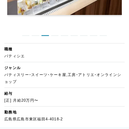
職種
パティシエ
ジャンル
パティスリー・スイーツ・ケーキ屋,工房・アトリエ・オンラインシ
ョップ
給与
[正] 月給20万円〜
勤務地
広島県広島市東区福田4-4018-2