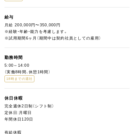
給与
月給 200,000円〜350,000円
※経験・年齢・能力を考慮します。
※試用期間6ヶ月（期間中は契約社員としての雇用）
勤務時間
5:00～14:00
（実働8時間、休憩1時間）
18時までの退社
休日休暇
完全週休2日制（シフト制）
定休日:月曜日
年間休日120日
有給休暇