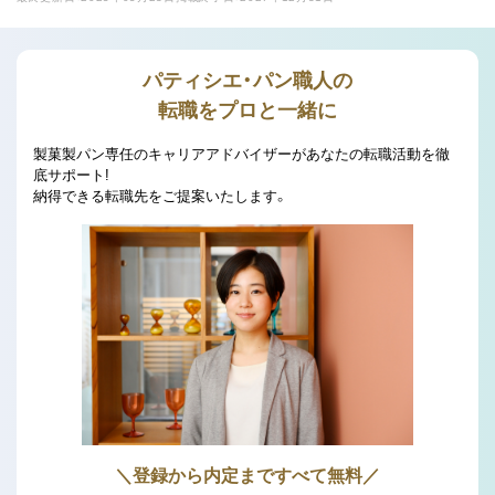
パティシエ・パン職人の
転職をプロと一緒に
製菓製パン専任のキャリアアドバイザーがあなたの転職活動を徹
底サポート!
納得できる転職先をご提案いたします。
＼登録から内定まですべて無料／