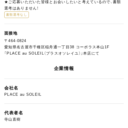
★ご応募いただいた皆様とお会いしたいと考えているので、書類
選考はありません！
書類選考なし
面接地
〒464-0824
愛知県名古屋市千種区稲舟通一丁目38 コーポラス本山1F
「PLACE au SOLEIL（プラスオソレイユ）」本店にて
企業情報
会社名
PLACE au SOLEIL
代表者名
寺山直樹