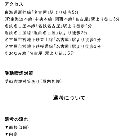
アクセス
東海道新幹線「名古屋」駅より徒歩5分
JR東海道本線・中央本線・関西本線「名古屋」駅より徒歩3分
名鉄名古屋本線「名鉄名古屋」駅より徒歩2分
近鉄名古屋線「近鉄名古屋」駅より徒歩2分
名古屋市営地下鉄東山線「名古屋」駅より徒歩1分
名古屋市営地下鉄桜通線「名古屋」駅より徒歩1分
あおなみ線「名古屋」駅より徒歩5分
受動喫煙対策
受動喫煙対策あり（屋内禁煙）
選考について
選考の流れ
▼面接（1回）
▼内定