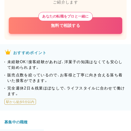
ご紹介します
あなたの転職をプロと一緒に
無料で相談する
おすすめポイント
未経験OK！接客経験があれば、洋菓子の知識はなくても安心し
て始められます。
販売点数を絞っているので、お客様と丁寧に向き合える落ち着
いた接客ができます。
完全週休2日＆残業ほぼなしで、ライフスタイルに合わせて働け
ます。
駅から徒歩5分以内
募集中の職種