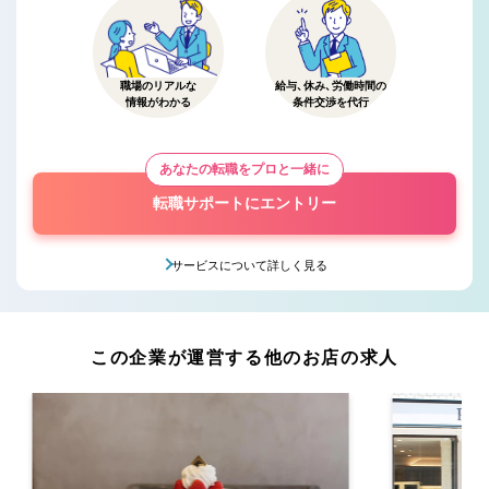
職場のリアルな
給与、休み、労働時間の
情報がわかる
条件交渉を代行
あなたの転職をプロと一緒に
転職サポートにエントリー
サービスについて詳しく見る
この企業が運営する他のお店の求人