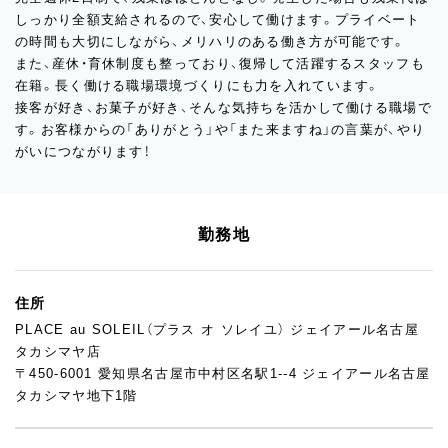
しっかり全額支給されるので、安心して働けます。プライベート
の時間も大切にしながら、メリハリのある働き方が可能です。
また、産休・育休制度も整っており、復帰して活躍するスタッフも
在籍。長く働ける職場環境づくりにも力を入れています。
接客が好き、お菓子が好き、そんな気持ちを活かして働ける職場で
す。お客様からの「ありがとう」や「また来ますね」の言葉が、やり
がいにつながります！
勤務地
住所
PLACE au SOLEIL（プラス オ ソレイユ） ジェイアール名古屋
タカシマヤ店
〒450-6001 愛知県名古屋市中村区名駅1--4 ジェイアール名古屋
タカシマヤ地下1階