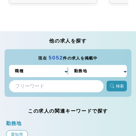
他の求人を探す
5052
現在
件の求人を掲載中
検索
この求人の関連キーワードで探す
勤務地
愛知県