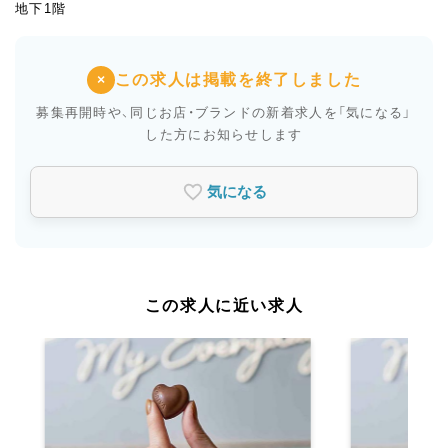
地下1階
この求人は掲載を終了しました
×
募集再開時や、同じお店・ブランドの新着求人を
「気になる」
した方にお知らせします
気になる
この求人に近い求人