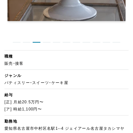
職種
販売・接客
ジャンル
パティスリー・スイーツ・ケーキ屋
給与
[正] 月給20.5万円〜
[ア] 時給1,100円〜
勤務地
愛知県名古屋市中村区名駅1--4 ジェイアール名古屋タカシマヤ