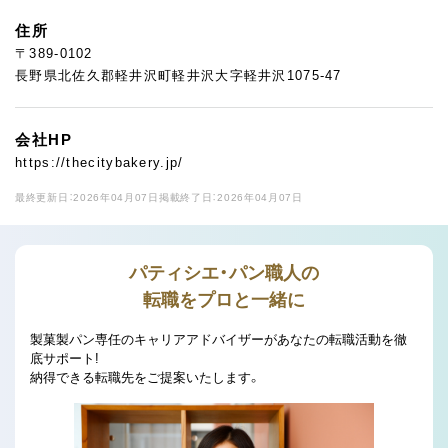
住所
〒389-0102
長野県北佐久郡軽井沢町軽井沢大字軽井沢1075-47
会社HP
https://thecitybakery.jp/
最終更新日：2026年04月07日
掲載終了日：2026年04月07日
パティシエ・パン職人の
転職をプロと一緒に
製菓製パン専任のキャリアアドバイザーがあなたの転職活動を徹
底サポート!
納得できる転職先をご提案いたします。