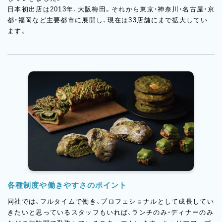
日本初出店は2013年、大阪梅田。それから東京・神奈川・名古屋・京
都・福岡など主要都市に展開し、現在は33店舗にまで拡大してい
ます。
各種制度や働きやすさのポイント
同社では、フルタイムで働き、プロフェショナルとして成長してい
きたいと思っているスタッフもいれば、ランチのみ・ディナーのみ