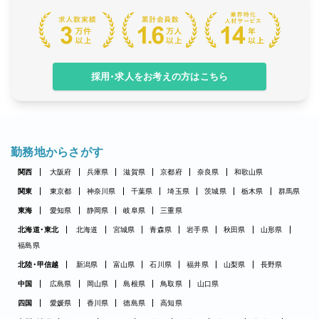
採用・求人をお考えの方はこちら
勤務地からさがす
関西
大阪府
兵庫県
滋賀県
京都府
奈良県
和歌山県
関東
東京都
神奈川県
千葉県
埼玉県
茨城県
栃木県
群馬県
東海
愛知県
静岡県
岐阜県
三重県
北海道・東北
北海道
宮城県
青森県
岩手県
秋田県
山形県
福島県
北陸・甲信越
新潟県
富山県
石川県
福井県
山梨県
長野県
中国
広島県
岡山県
島根県
鳥取県
山口県
四国
愛媛県
香川県
徳島県
高知県