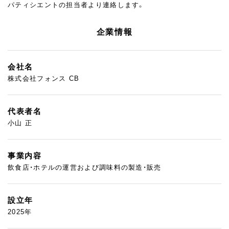
パティシエントの担当者より連絡します。
企業情報
会社名
株式会社フォンス CB
代表者名
小山 正
事業内容
飲食店・ホテルの運営および調味料の製造・販売
設立年
2025年