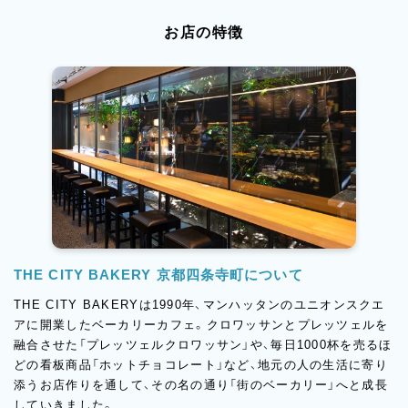
お店の特徴
THE CITY BAKERY 京都四条寺町について
THE CITY BAKERYは1990年、マンハッタンのユニオンスクエ
アに開業したベーカリーカフェ。クロワッサンとプレッツェルを
融合させた「プレッツェルクロワッサン」や、毎日1000杯を売るほ
どの看板商品「ホットチョコレート」など、地元の人の生活に寄り
添うお店作りを通して、その名の通り「街のベーカリー」へと成長
していきました。