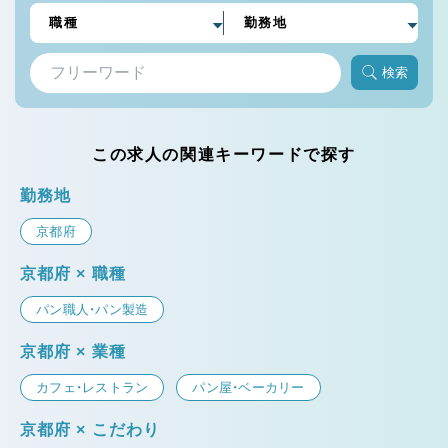
検索
この求人の関連キーワードで探す
勤務地
京都府
京都府 × 職種
パン職人・パン製造
京都府 × 業種
カフェ・レストラン
パン屋・ベーカリー
京都府 × こだわり