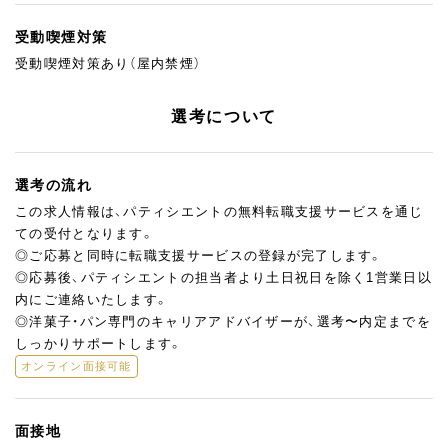
受動喫煙対策
受動喫煙対策あり（屋内禁煙）
選考について
選考の流れ
この求人情報は、パティシエントの無料転職支援サービスを通じ
ての受付となります。
◎ご応募と同時に転職支援サービスの登録が完了します。
◎応募後、パティシエントの担当者より土日祝日を除く1営業日以
内にご連絡いたします。
◎洋菓子・パン専門のキャリアアドバイザーが、選考〜内定までを
しっかりサポートします。
オンライン面接可能
面接地