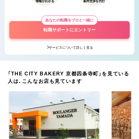
情報がわかる
条件交渉を代行
あなたの転職をプロと一緒に
転職サポートにエントリー
サービスについて詳しく見る
「THE CITY BAKERY 京都四条寺町」を見ている
人は、こんなお店も見ています