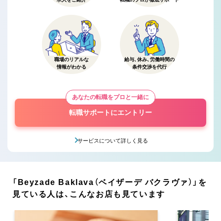
職場のリアルな
給与、休み、労働時間の
情報がわかる
条件交渉を代行
あなたの転職をプロと一緒に
転職サポートにエントリー
サービスについて詳しく見る
「Beyzade Baklava（ベイザーデ バクラヴァ）」を
見ている人は、こんなお店も見ています