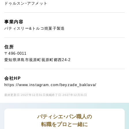
ドゥルスン・アフメット
事業内容
パティスリー&トルコ焼菓子製造
住所
〒496-0011
愛知県津島市莪原町莪原町郷西24-2
会社HP
https://www.instagram.com/beyzade_baklava/
最終更新日：2027年12月31日
掲載終了日：2027年12月31日
パティシエ・パン職人の
転職をプロと一緒に