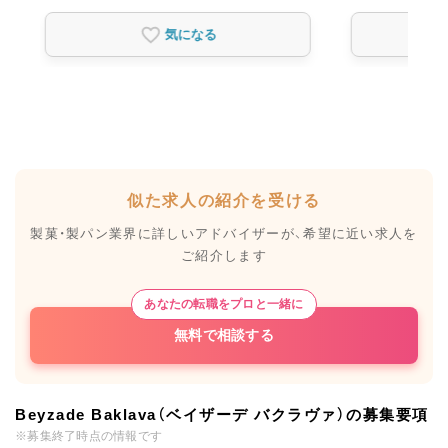
気になる
似た求人の紹介を受ける
製菓・製パン業界に詳しいアドバイザーが、
希望に近い求人を
ご紹介します
あなたの転職をプロと一緒に
無料で相談する
Beyzade Baklava（ベイザーデ バクラヴァ）の募集要項
※募集終了時点の情報です