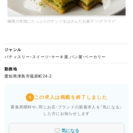
極薄の生地にたっぷりのナッツをはさんだお菓子“バグラヴァ”
ジャンル
パティスリー・スイーツ・ケーキ屋,パン屋・ベーカリー
勤務地
愛知県津島市莪原町24-2
この求人は掲載を終了しました
×
募集再開時や、同じお店・ブランドの新着求人を
「気になる」
した方にお知らせします
気になる