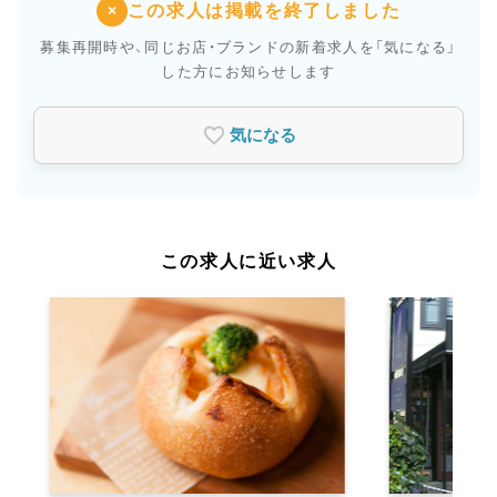
この求人は掲載を終了しました
×
募集再開時や、同じお店・ブランドの新着求人を
「気になる」
した方にお知らせします
気になる
この求人に近い求人