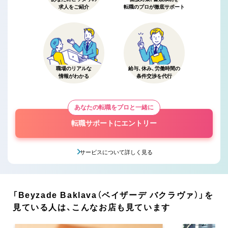
求人をご紹介
転職のプロが徹底サポート
職場のリアルな
給与、休み、労働時間の
情報がわかる
条件交渉を代行
あなたの転職をプロと一緒に
転職サポートにエントリー
サービスについて詳しく見る
「Beyzade Baklava（ベイザーデ バクラヴァ）」を
見ている人は、こんなお店も見ています