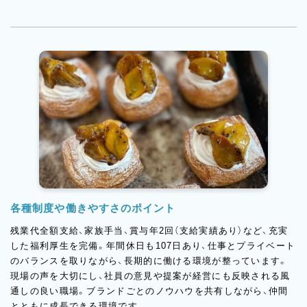
各種制度や働きやすさのポイント
残業代全額支給、家族手当、賞与年2回（支給実績あり）など、充実
した福利厚生を完備。年間休日も107日あり、仕事とプライベート
のバランスを取りながら、長期的に働ける環境が整っています。
現場の声を大切にし、社員の意見や提案が経営にも反映される風
通しの良い職場。ブランドごとのノウハウを共有しながら、仲間
とともに成長できる環境です。