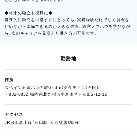
◆将来の独立も視野に◆
将来的に独立を目指す方にとっても、実務経験だけでなく資金を
貯めながら準備できるのが大きな強み。経営ノウハウを学びなが
ら、次のキャリアを見据えた働き方が可能です。
勤務地
住所
スペイン石窯パンの家Gratie（グラティエ）石田店
〒802-0832 福岡県北九州市小倉南区下石田2-12-12
アクセス
JR日田彦山線「石田駅」から徒歩約3分