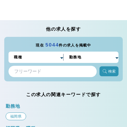
他の求人を探す
5044
現在
件の求人を掲載中
検索
この求人の関連キーワードで探す
勤務地
福岡県