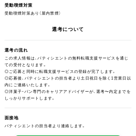
受動喫煙対策
受動喫煙対策あり（屋内禁煙）
選考について
選考の流れ
この求人情報は、パティシエントの無料転職支援サービスを通じ
ての受付となります。
◎ご応募と同時に転職支援サービスの登録が完了します。
◎応募後、パティシエントの担当者より土日祝日を除く1営業日以
内にご連絡いたします。
◎洋菓子・パン専門のキャリアアドバイザーが、選考〜内定までを
しっかりサポートします。
面接地
パティシエントの担当者より連絡します。