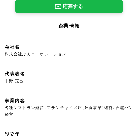
応募する
企業情報
会社名
株式会社ぶんコーポレーション
代表者名
中野 克己
事業内容
各種レストラン経営、フランチャイズ店（外食事業）経営、石窯パン
経営
設立年