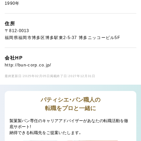
1990年
住所
〒812-0013
福岡県福岡市博多区博多駅東2-5-37 博多ニッコービル5F
会社HP
http://bun-corp.co.jp/
最終更新日：2025年02月05日
掲載終了日：2027年12月31日
パティシエ・パン職人の
転職をプロと一緒に
製菓製パン専任のキャリアアドバイザーがあなたの転職活動を徹
底サポート!
納得できる転職先をご提案いたします。