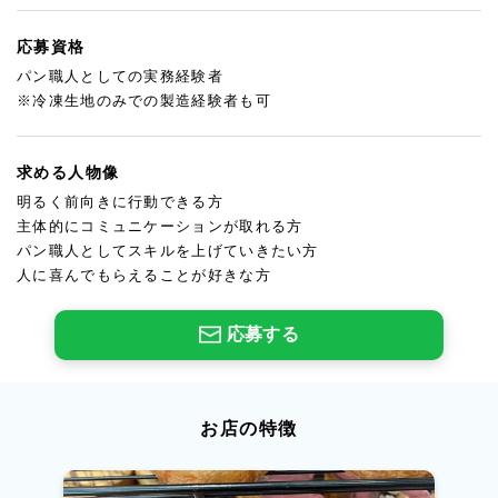
応募資格
パン職人としての実務経験者
※冷凍生地のみでの製造経験者も可
求める人物像
明るく前向きに行動できる方
主体的にコミュニケーションが取れる方
パン職人としてスキルを上げていきたい方
人に喜んでもらえることが好きな方
応募する
お店の特徴