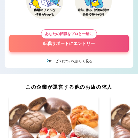
職場のリアルな
給与、休み、労働時間の
情報がわかる
条件交渉を代行
あなたの転職をプロと一緒に
転職サポートにエントリー
サービスについて詳しく見る
この企業が運営する他のお店の求人