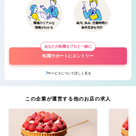
職場のリアルな
給与、休み、労働時間の
情報がわかる
条件交渉を代行
あなたの転職をプロと一緒に
転職サポートにエントリー
サービスについて詳しく見る
この企業が運営する他のお店の求人