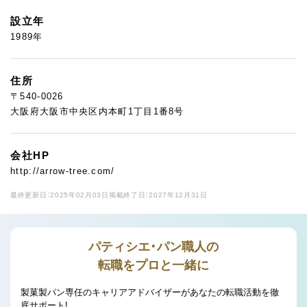
設立年
1989年
住所
〒540-0026
大阪府大阪市中央区内本町1丁目1番8号
会社HP
http://arrow-tree.com/
最終更新日：2025年02月03日
掲載終了日：2027年12月31日
パティシエ・パン職人の
転職をプロと一緒に
製菓製パン専任のキャリアアドバイザーがあなたの転職活動を徹
底サポート!