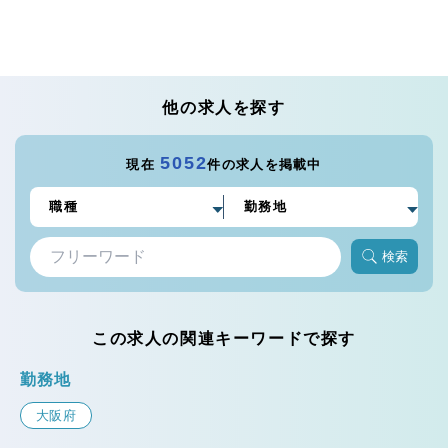
他の求人を探す
5052
現在
件の求人を掲載中
検索
この求人の関連キーワードで探す
勤務地
大阪府