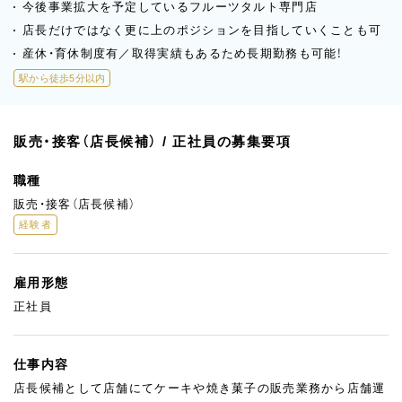
今後事業拡大を予定しているフルーツタルト専門店
店長だけではなく更に上のポジションを目指していくことも可
産休・育休制度有／取得実績もあるため長期勤務も可能！
駅から徒歩5分以内
販売・接客（店長候補） / 正社員の募集要項
職種
販売・接客（店長候補）
経験者
雇用形態
正社員
仕事内容
店長候補として店舗にてケーキや焼き菓子の販売業務から店舗運