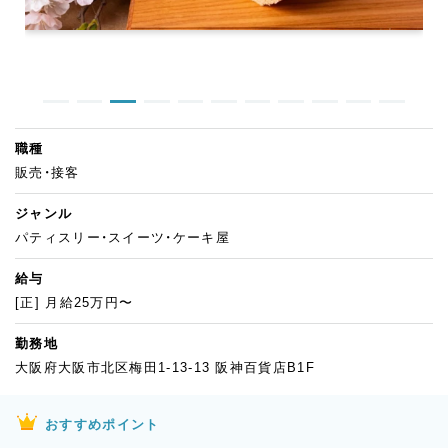
職種
販売・接客
ジャンル
パティスリー・スイーツ・ケーキ屋
給与
[正] 月給25万円〜
勤務地
大阪府大阪市北区梅田1-13-13 阪神百貨店B1F
おすすめポイント