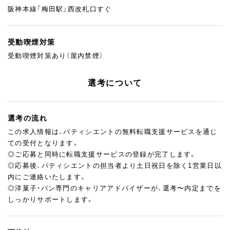
阪神本線「梅田駅」西改札口すぐ
受動喫煙対策
受動喫煙対策あり（屋内禁煙）
選考について
選考の流れ
この求人情報は、パティシエントの無料転職支援サービスを通じ
ての受付となります。
◎ご応募と同時に転職支援サービスの登録が完了します。
◎応募後、パティシエントの担当者より土日祝日を除く1営業日以
内にご連絡いたします。
◎洋菓子・パン専門のキャリアアドバイザーが、選考〜内定までを
しっかりサポートします。