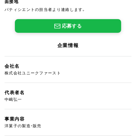
面接地
パティシエントの担当者より連絡します。
応募する
企業情報
会社名
株式会社ユニークファースト
代表者名
中嶋弘一
事業内容
洋菓子の製造・販売