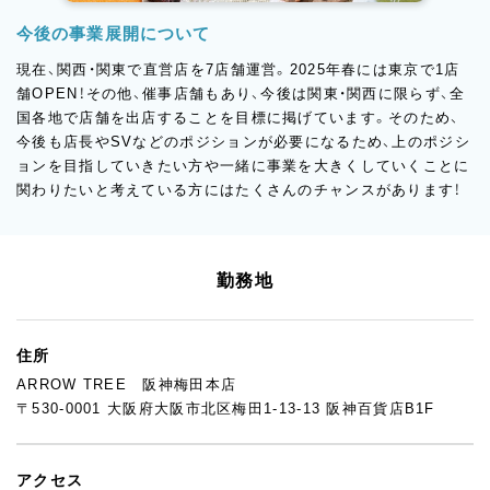
今後の事業展開について
現在、関西・関東で直営店を7店舗運営。2025年春には東京で1店
舗OPEN！その他、催事店舗もあり、今後は関東・関西に限らず、全
国各地で店舗を出店することを目標に掲げています。そのため、
今後も店長やSVなどのポジションが必要になるため、上のポジシ
ョンを目指していきたい方や一緒に事業を大きくしていくことに
関わりたいと考えている方にはたくさんのチャンスがあります！
勤務地
住所
ARROW TREE 阪神梅田本店
〒530-0001 大阪府大阪市北区梅田1-13-13 阪神百貨店B1F
アクセス