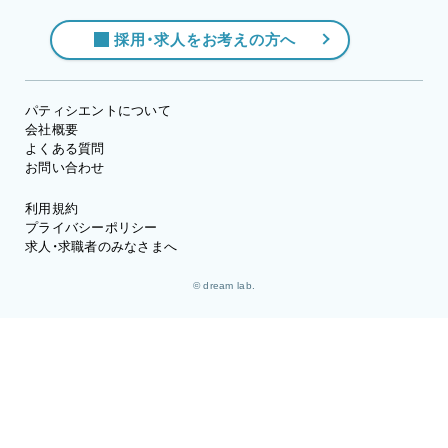
採用・求人をお考えの方へ
パティシエントについて
会社概要
よくある質問
お問い合わせ
利用規約
プライバシーポリシー
求人・求職者のみなさまへ
© dream lab.