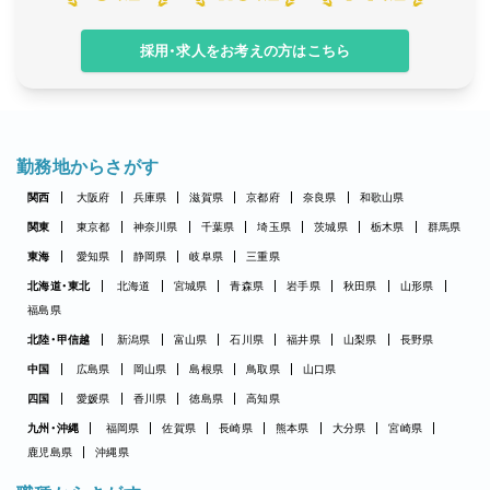
採用・求人をお考えの方はこちら
勤務地からさがす
関西
大阪府
兵庫県
滋賀県
京都府
奈良県
和歌山県
関東
東京都
神奈川県
千葉県
埼玉県
茨城県
栃木県
群馬県
東海
愛知県
静岡県
岐阜県
三重県
北海道・東北
北海道
宮城県
青森県
岩手県
秋田県
山形県
福島県
北陸・甲信越
新潟県
富山県
石川県
福井県
山梨県
長野県
中国
広島県
岡山県
島根県
鳥取県
山口県
四国
愛媛県
香川県
徳島県
高知県
九州・沖縄
福岡県
佐賀県
長崎県
熊本県
大分県
宮崎県
鹿児島県
沖縄県