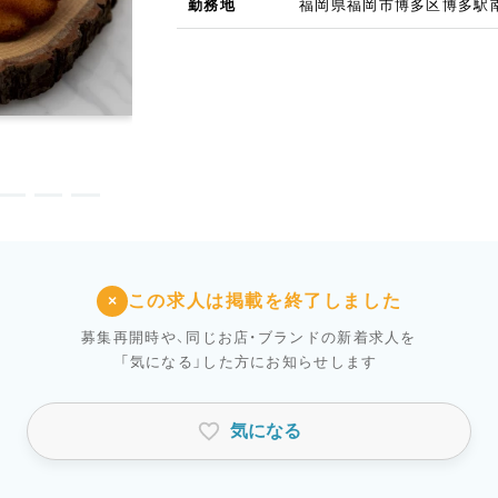
勤務地
福岡県福岡市博多区博多駅南3
この求人は掲載を終了しました
×
募集再開時や、同じお店・ブランドの新着求人を
「気になる」した方にお知らせします
気になる