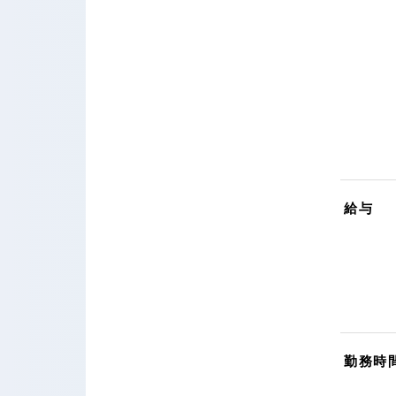
給与
勤務時