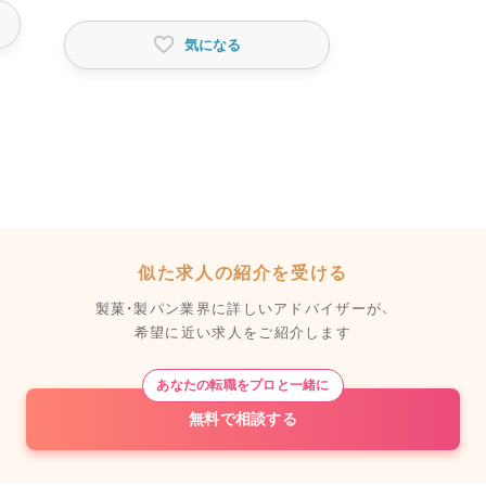
気になる
似た求人の紹介を受ける
製菓・製パン業界に詳しいアドバイザーが、
希望に近い求人をご紹介します
あなたの転職をプロと一緒に
無料で相談する