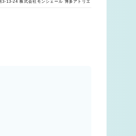
-13-24 株式会社モンシェール 博多アトリエ