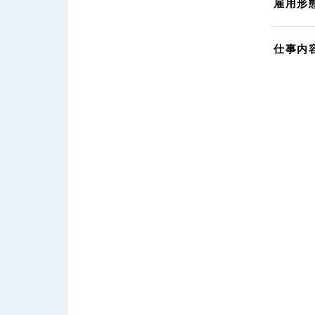
雇用形
仕事内