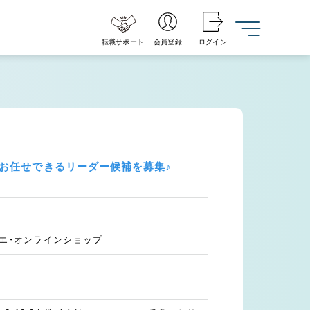
転職サポート
会員登録
ログイン
お任せできるリーダー候補を募集♪
リエ・オンラインショップ