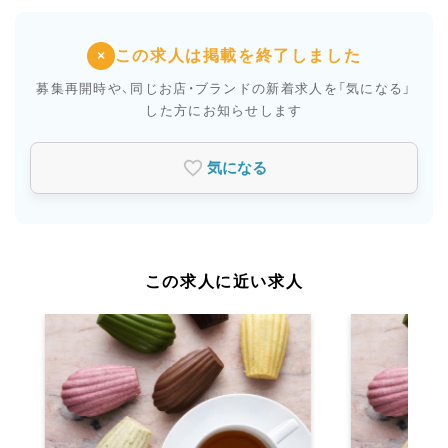
この求人は掲載を終了しました
×
募集再開時や、同じお店・ブランドの新着求人を
「気になる」
した方にお知らせします
気になる
この求人に近い求人