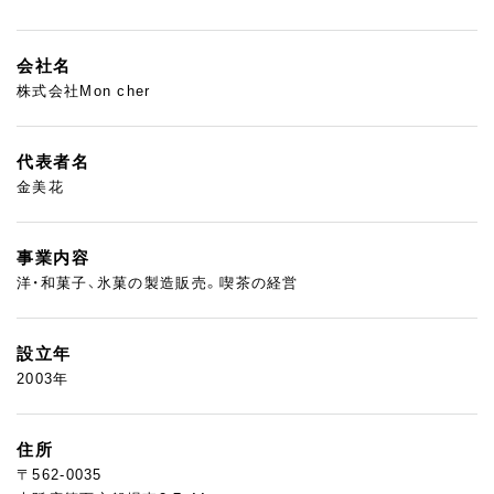
会社名
株式会社Mon cher
代表者名
金美花
事業内容
洋・和菓子、氷菓の製造販売。喫茶の経営
設立年
2003年
住所
〒562-0035