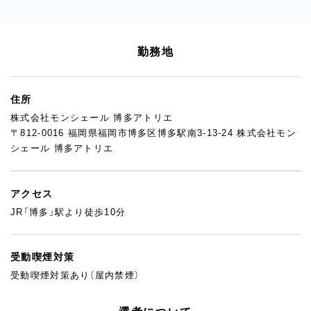
勤務地
住所
株式会社モンシェール 博多アトリエ
〒812-0016 福岡県福岡市博多区博多駅南3-13-24 株式会社モン
シェール 博多アトリエ
アクセス
JR「博多」駅より徒歩10分
受動喫煙対策
受動喫煙対策あり（屋内禁煙）