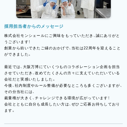
採用担当者からのメッセージ
株式会社モンシェールにご興味をもっていただき、誠にありがと
うございます！
創業から紡いできたご縁のおかげで、当社は22周年を迎えること
ができました。
最近では、大阪万博にていくつものコラボレーション企画を担当
させていただき、改めてたくさんの方々に支えていただいている
会社だと実感いたしました。
今後、社内制度やルール整備が必要なところも多くございますが、
その分当社には、
裁量権が大きく、チャレンジできる環境が広がっています！
会社とともに自分も成長したい方は、ぜひご応募お待ちしており
ます。