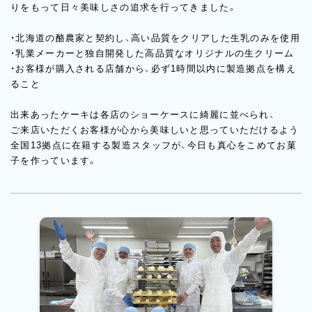
りをもって日々美味しさの追求を行ってきました。
・北海道の酪農家と契約し、高い品質をクリアした生乳のみを使用
・乳業メーカーと独自開発した高品質なオリジナルの生クリーム
・お客様が購入される店舗から、必ず1時間以内に製造拠点を構え
ること
出来あったケーキは各店のショーケースに綺麗に並べられ、
ご来店いただくお客様が心から美味しいと思っていただけるよう
全国13拠点に在籍する製造スタッフが、今日も真心をこめてお菓
子を作っています。