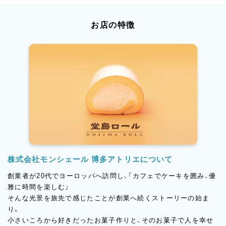
お店の特徴
株式会社モンシェール 博多アトリエについて
創業者が20代でヨーロッパへ訪問し、「カフェでケーキを囲み、優
雅に時間を楽しむ」
そんな光景を旅先で感じたことが創業へ続くストーリーの始ま
り。
小さいころから好きだったお菓子作りと、そのお菓子で人を幸せ