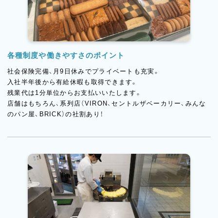
各種制度や働きやすさのポイント
社会保険完備、月9日休みでプライベートも充実。
入社半年後から有給休暇も取得できます。
残業代は1分単位からお支払いいたします。
店舗はもちろん、系列店（VIRON、セントルザベーカリー、みんな
のパン屋、BRICK）の社割あり！