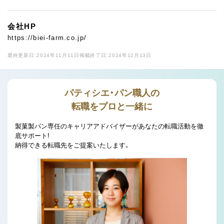
会社HP
https://biei-farm.co.jp/
最終更新日：2024年11月11日
掲載終了日：2024年12月13日
パティシエ・パン職人の
転職をプロと一緒に
製菓製パン専任のキャリアアドバイザーがあなたの転職活動を徹
底サポート!
納得できる転職先をご提案いたします。