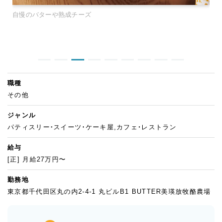
自慢のバターや熟成チーズ
職種
その他
ジャンル
パティスリー・スイーツ・ケーキ屋,カフェ・レストラン
給与
[正] 月給27万円〜
勤務地
東京都千代田区丸の内2-4-1 丸ビルB1 BUTTER美瑛放牧酪農場