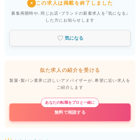
この求人は掲載を終了しました
×
募集再開時や、同じお店・ブランドの新着求人を
「気になる」
した方にお知らせします
気になる
似た求人の紹介を受ける
製菓・製パン業界に詳しいアドバイザーが、
希望に近い求人を
ご紹介します
あなたの転職をプロと一緒に
無料で相談する