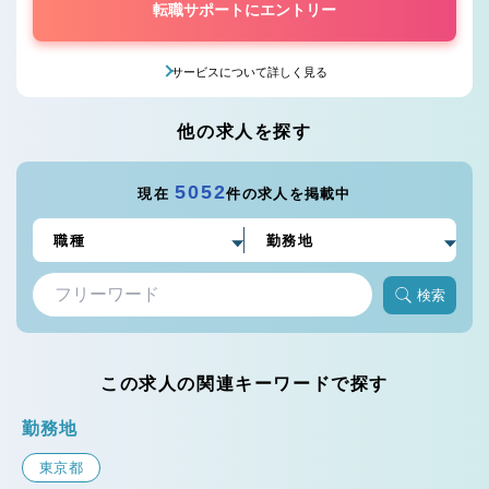
転職サポートにエントリー
サービスについて詳しく見る
他の求人を探す
5052
現在
件の求人を掲載中
検索
この求人の関連キーワードで探す
勤務地
東京都