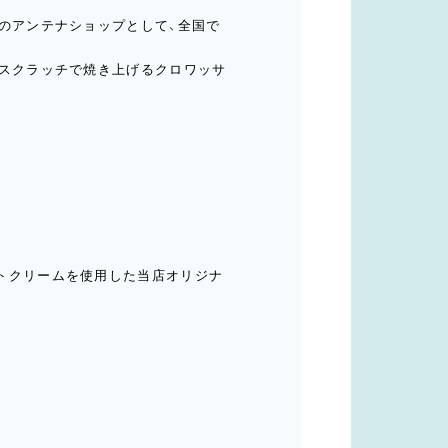
」のアンテナショップとして、全国で
ルスクラッチで焼き上げるクロワッサ
。
トクリームを使用した当店オリジナ