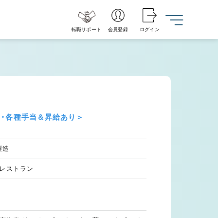
転職サポート
会員登録
ログイン
日・各種手当＆昇給あり＞
製造
・レストラン