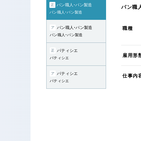
パン職人・パン製造
正
パン職人
パン職人・パン製造
パン職人・パン製造
ア
職種
パン職人・パン製造
パティシエ
正
雇用形
パティシエ
パティシエ
ア
仕事内
パティシエ