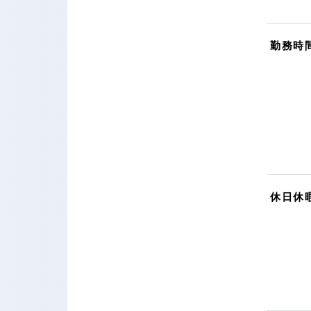
勤務時
休日休