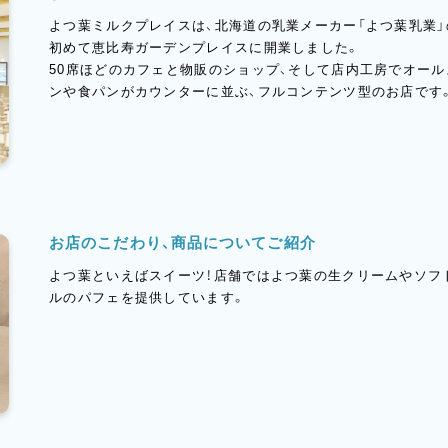
よつ葉ミルクプレイスは、北海道の乳業メーカー「よつ葉乳業
初めて恵比寿ガーデンプレイスに開業しました。
50席ほどのカフェと物販のショップ、そして店内工房でオー
ンや食パンがカウンターに並ぶ、フルコンテンツ型のお店です
お店のこだわり、商品についてご紹介
よつ葉といえばスイーツ！店舗ではよつ葉の生クリームやソフ
ルのパフェを提供しています。