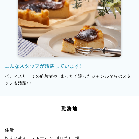
こんなスタッフが活躍しています！
パティスリーでの経験者や、まったく違ったジャンルからのスタ
ッフも活躍中!
勤務地
住所
株式会社イーストナイン 川口第1工場