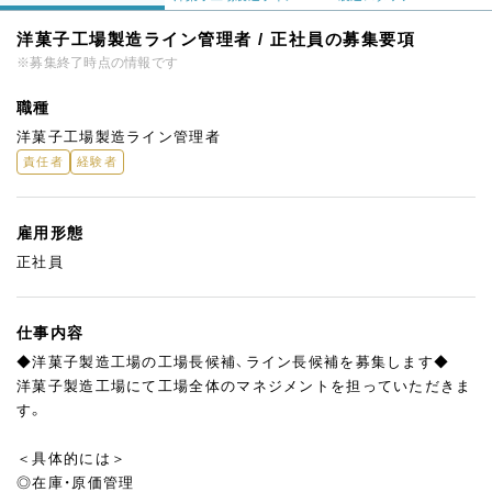
洋菓子工場製造ライン管理者 / 正社員の募集要項
※募集終了時点の情報です
職種
洋菓子工場製造ライン管理者
責任者
経験者
雇用形態
正社員
仕事内容
◆洋菓子製造工場の工場長候補、ライン長候補を募集します◆
洋菓子製造工場にて工場全体のマネジメントを担っていただきま
す。
＜具体的には＞
◎在庫・原価管理