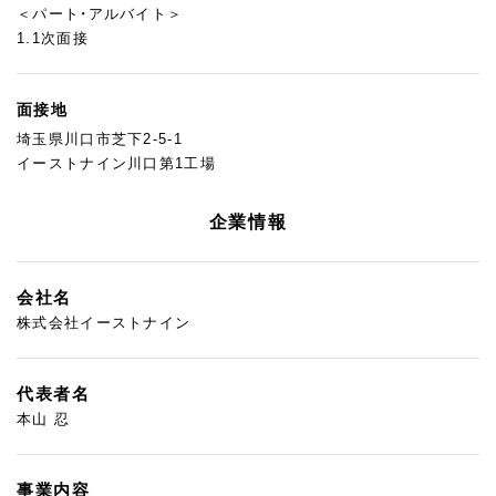
＜パート・アルバイト＞
1.1次面接
面接地
埼玉県川口市芝下2-5-1
イーストナイン川口第1工場
企業情報
会社名
株式会社イーストナイン
代表者名
本山 忍
事業内容