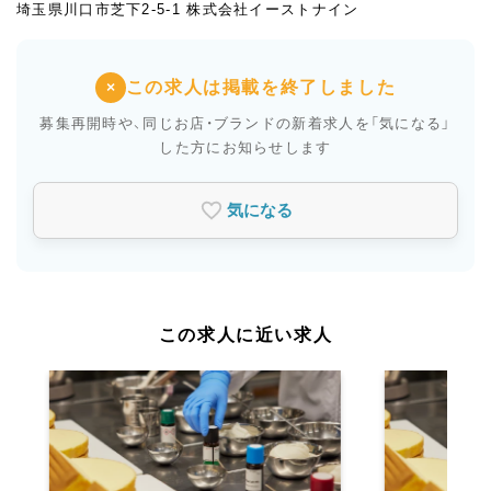
埼玉県川口市芝下2-5-1 株式会社イーストナイン
この求人は掲載を終了しました
×
募集再開時や、同じお店・ブランドの新着求人を
「気になる」
した方にお知らせします
気になる
この求人に近い求人