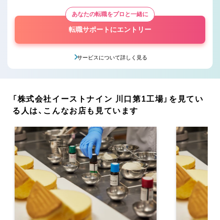
あなたの転職をプロと一緒に
転職サポートにエントリー
サービスについて詳しく見る
「株式会社イーストナイン 川口第1工場」を見てい
る人は、こんなお店も見ています