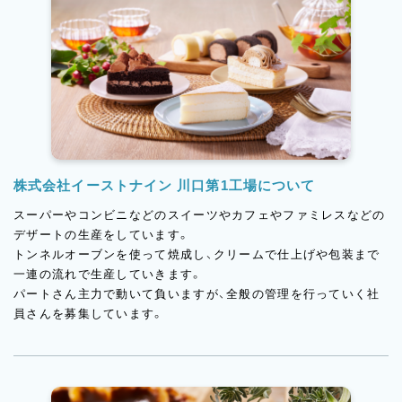
株式会社イーストナイン 川口第1工場について
スーパーやコンビニなどのスイーツやカフェやファミレスなどの
デザートの生産をしています。
トンネルオーブンを使って焼成し、クリームで仕上げや包装まで
一連の流れで生産していきます。
パートさん主力で動いて負いますが、全般の管理を行っていく社
員さんを募集しています。