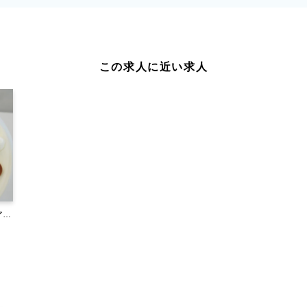
この求人に近い求人