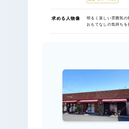
求める人物像
明るく楽しい雰囲気の
おもてなしの気持ちを