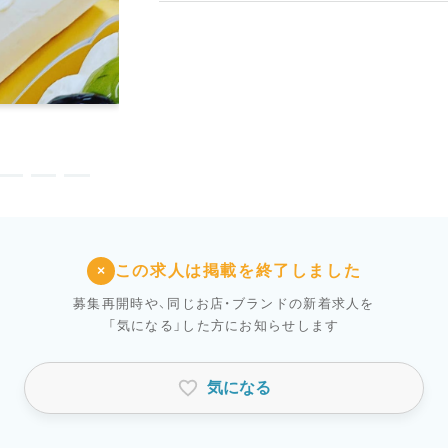
この求人は掲載を終了しました
×
募集再開時や、同じお店・ブランドの新着求人を
「気になる」した方にお知らせします
気になる