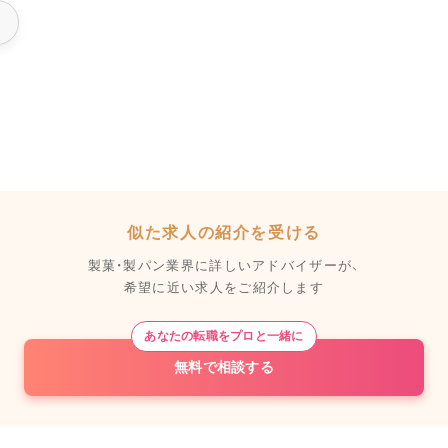
似た求人の紹介を受ける
製菓・製パン業界に詳しいアドバイザーが、
希望に近い求人をご紹介します
あなたの転職をプロと一緒に
無料で相談する