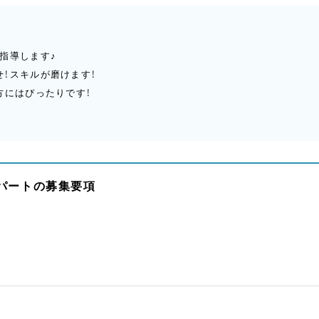
指導します♪
！スキルが磨けます！
方にはぴったりです！
・パートの募集要項