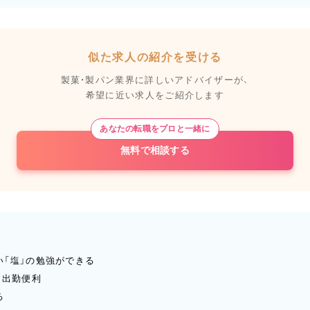
似た求人の紹介を受ける
製菓・製パン業界に詳しいアドバイザーが、
希望に近い求人をご紹介します
あなたの転職をプロと一緒に
無料で相談する
「塩」の勉強ができる
、出勤便利
る