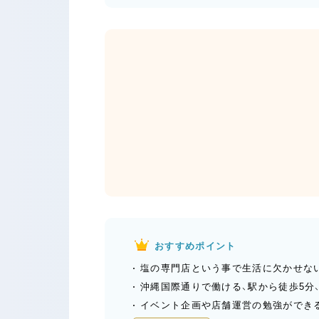
おすすめポイント
塩の専門店という事で生活に欠かせない
沖縄国際通りで働ける、駅から徒歩5分
イベント企画や店舗運営の勉強ができ