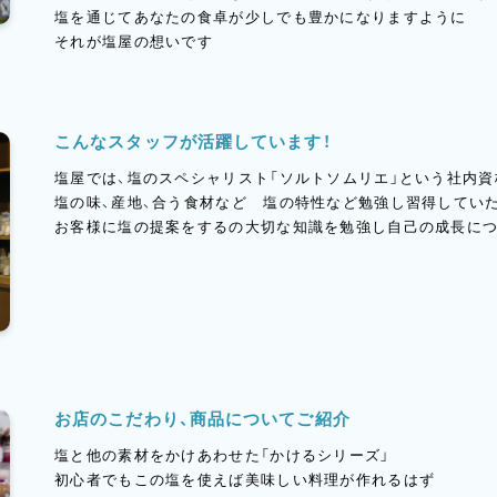
塩を通じてあなたの食卓が少しでも豊かになりますように
それが塩屋の想いです
こんなスタッフが活躍しています！
塩屋では、塩のスペシャリスト「ソルトソムリエ」という社内
塩の味、産地、合う食材など 塩の特性など勉強し習得してい
お客様に塩の提案をするの大切な知識を勉強し自己の成長に
お店のこだわり、商品についてご紹介
塩と他の素材をかけあわせた「かけるシリーズ」
初心者でもこの塩を使えば美味しい料理が作れるはず