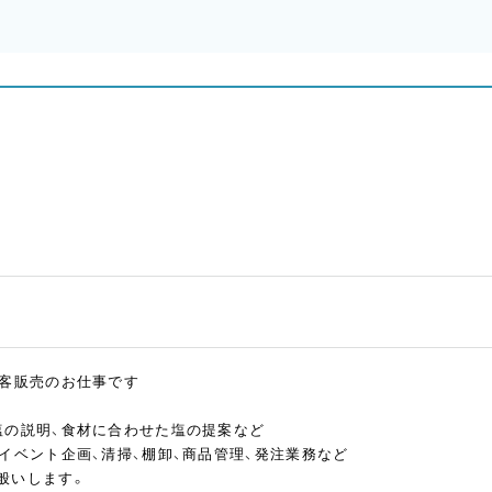
接客販売のお仕事です
塩の説明、食材に合わせた塩の提案など
イベント企画、清掃、棚卸、商品管理、発注業務など
般いします。