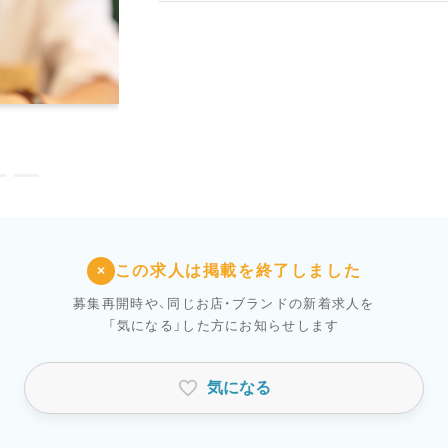
塩おにぎり
この求人は掲載を終了しました
×
募集再開時や、同じお店・ブランドの新着求人を
「気になる」した方にお知らせします
気になる