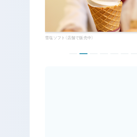
いろんな塩がテイスティングできるコーナー