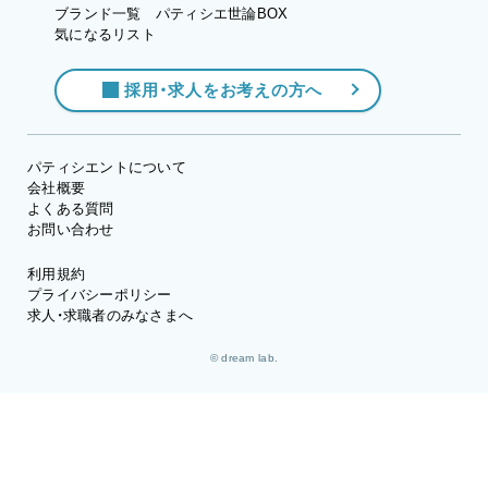
ブランド一覧
パティシエ世論BOX
気になるリスト
採用・求人をお考えの方へ
パティシエントについて
会社概要
よくある質問
お問い合わせ
利用規約
プライバシーポリシー
求人・求職者のみなさまへ
© dream lab.