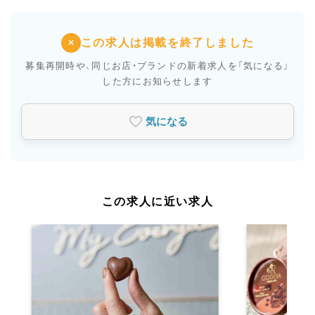
この求人は掲載を終了しました
×
募集再開時や、同じお店・ブランドの新着求人を
「気になる」
した方にお知らせします
気になる
この求人に近い求人