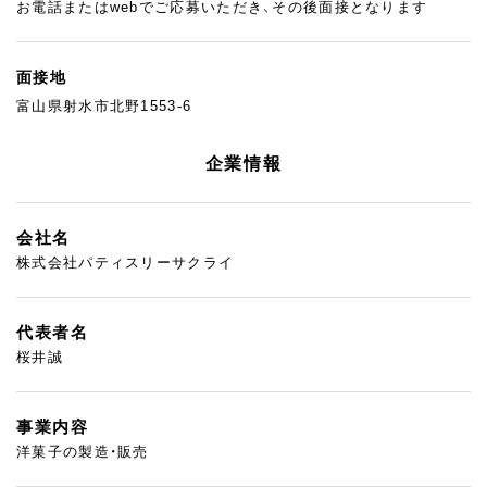
お電話またはwebでご応募いただき、その後面接となります
面接地
富山県射水市北野1553-6
企業情報
会社名
株式会社パティスリーサクライ
代表者名
桜井誠
事業内容
洋菓子の製造・販売