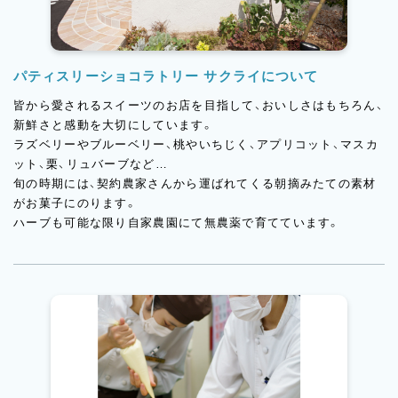
パティスリーショコラトリー サクライについて
皆から愛されるスイーツのお店を目指して、おいしさはもちろん、
新鮮さと感動を大切にしています。
ラズベリーやブルーベリー、桃やいちじく、アプリコット、マスカ
ット、栗、リュバーブなど…
旬の時期には、契約農家さんから運ばれてくる朝摘みたての素材
がお菓子にのります。
ハーブも可能な限り自家農園にて無農薬で育てています。