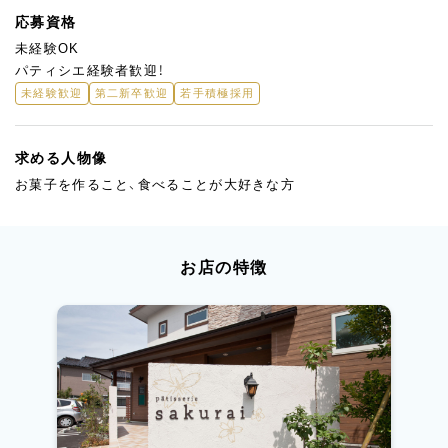
応募資格
未経験OK
パティシエ経験者歓迎！
未経験歓迎
第二新卒歓迎
若手積極採用
求める人物像
お菓子を作ること、食べることが大好きな方
お店の特徴