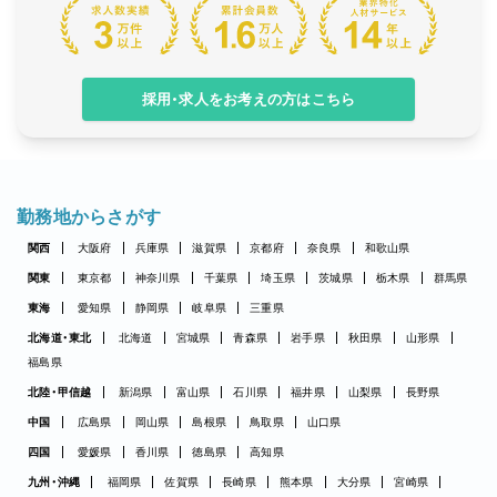
採用・求人をお考えの方はこちら
勤務地からさがす
関西
大阪府
兵庫県
滋賀県
京都府
奈良県
和歌山県
関東
東京都
神奈川県
千葉県
埼玉県
茨城県
栃木県
群馬県
東海
愛知県
静岡県
岐阜県
三重県
北海道・東北
北海道
宮城県
青森県
岩手県
秋田県
山形県
福島県
北陸・甲信越
新潟県
富山県
石川県
福井県
山梨県
長野県
中国
広島県
岡山県
島根県
鳥取県
山口県
四国
愛媛県
香川県
徳島県
高知県
九州・沖縄
福岡県
佐賀県
長崎県
熊本県
大分県
宮崎県