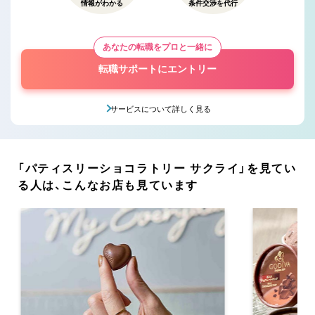
情報がわかる
条件交渉を代行
あなたの転職をプロと一緒に
転職サポートにエントリー
サービスについて詳しく見る
「パティスリーショコラトリー サクライ」を見てい
る人は、こんなお店も見ています