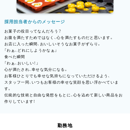
採用担当者からのメッセージ
お菓子の役目ってなんだろう？
お腹を満たすためではなく、心を満たすものだと思います。
お店に入った瞬間、おいしいそうなお菓子がずらり。
「わぁ、どれにしようかなぁ」
食べた瞬間
「わぁ、おいしい！」
心が満たされ、幸せな気分になる。
お客様ひとりでも幸せな気持ちになっていただけるよう、
スタッフ一同、いつもお客様の幸せな笑顔を思い浮かべていま
す。
伝統的な技術と自由な発想をもとに、心を込めて新しい商品をお
作りしています！
勤務地