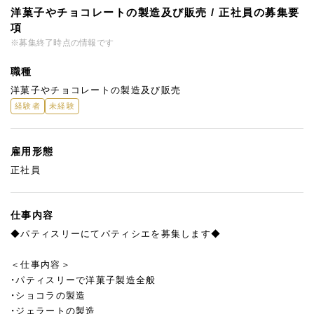
洋菓子やチョコレートの製造及び販売 / 正社員の募集要
項
※募集終了時点の情報です
職種
洋菓子やチョコレートの製造及び販売
経験者
未経験
雇用形態
正社員
仕事内容
◆パティスリーにてパティシエを募集します◆
＜仕事内容＞
・パティスリーで洋菓子製造全般
・ショコラの製造
・ジェラートの製造