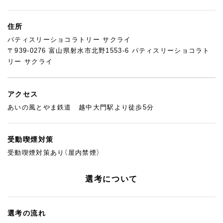
住所
パティスリーショコラトリー サクライ
〒939-0276 富山県射水市北野1553-6 パティスリーショコラト
リー サクライ
アクセス
あいの風とやま鉄道 越中大門駅より徒歩5分
受動喫煙対策
受動喫煙対策あり（屋内禁煙）
選考について
選考の流れ