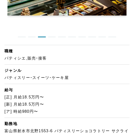
職種
パティシエ,販売・接客
ジャンル
パティスリー・スイーツ・ケーキ屋
給与
[正] 月給18.5万円〜
[新] 月給18.5万円〜
[ア] 時給980円〜
勤務地
富山県射水市北野1553-6 パティスリーショコラトリー サクライ