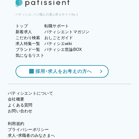
パティシエ、パン職人の選ぶ求人サイトNo.1
トップ
転職サポート
新着求人
パティシエントマガジン
こだわり検索
おしごとガイド
求人特集一覧
パティシエwiki
ブランド一覧
パティシエ世論BOX
気になるリスト
採用・求人をお考えの方へ
パティシエントについて
会社概要
よくある質問
お問い合わせ
利用規約
プライバシーポリシー
求人・求職者のみなさまへ