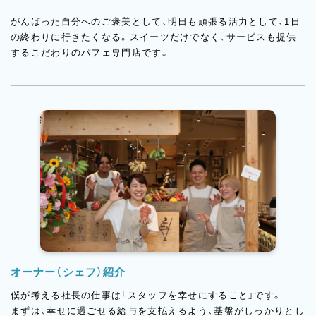
がんばった自分へのご褒美として、明日も頑張る活力として、1日
の終わりに行きたくなる。スイーツだけでなく、サービスも提供
するこだわりのパフェ専門店です。
オーナー（シェフ）紹介
僕が考える社長の仕事は「スタッフを幸せにすること」です。
まずは、幸せに過ごせる給与を支払えるよう、基盤がしっかりとし