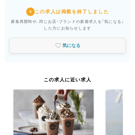
この求人は掲載を終了しました
×
募集再開時や、同じお店・ブランドの新着求人を
「気になる」
した方にお知らせします
気になる
この求人に近い求人