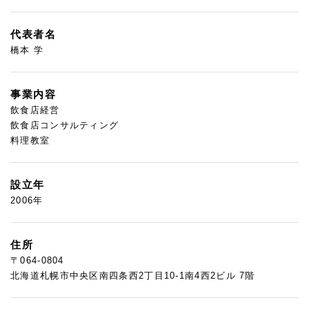
代表者名
橋本 学
事業内容
飲食店経営
飲食店コンサルティング
料理教室
設立年
2006年
住所
〒064-0804
北海道札幌市中央区南四条西2丁目10-1南4西2ビル 7階