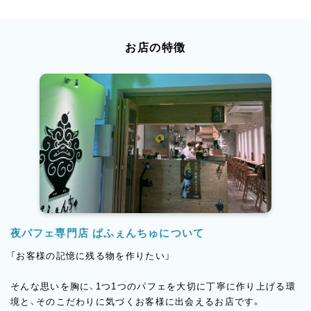
お店の特徴
夜パフェ専門店 ぱふぇんちゅについて
「お客様の記憶に残る物を作りたい」
そんな思いを胸に、1つ1つのパフェを大切に丁寧に作り上げる環
境と、そのこだわりに気づくお客様に出会えるお店です。