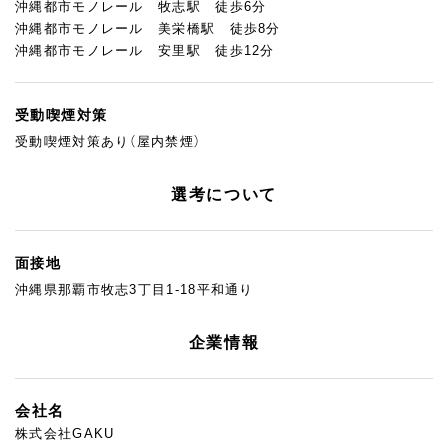
沖縄都市モノレール 牧志駅 徒歩6分
沖縄都市モノレール 美栄橋駅 徒歩8分
沖縄都市モノレール 安里駅 徒歩12分
受動喫煙対策
受動喫煙対策あり（屋内禁煙）
選考について
面接地
沖縄県那覇市牧志3丁目1-18平和通り
企業情報
会社名
株式会社GAKU