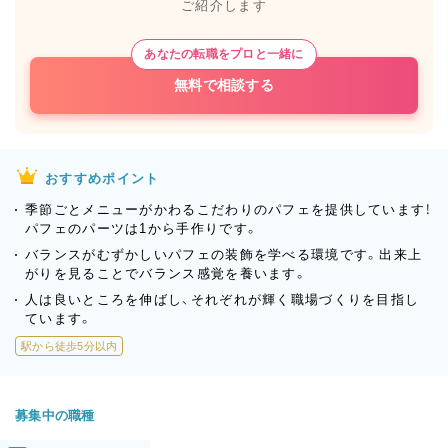
ご紹介します
あなたの転職をプロと一緒に
無料で相談する
おすすめポイント
季節ごとメニューがかわるこだわりのパフェを提供しています！
パフェのパーツは1から手作りです。
バランスがむずかしいパフェの装飾を学べる環境です。出来上
がりを見ることでバランス感覚を養います。
人は良いところを伸ばし、それぞれが輝く職場づくりを目指し
ています。
駅から徒歩5分以内
募集中の職種