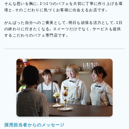
そんな思いを胸に、1つ1つのパフェを大切に丁寧に作り上げる環
境と、そのこだわりに気づくお客様に出会えるお店です。
がんばった自分へのご褒美として、明日も頑張る活力として、1日
の終わりに行きたくなる。スイーツだけでなく、サービスも提供
するこだわりのパフェ専門店です。
採用担当者からのメッセージ