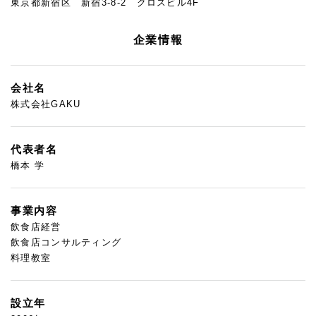
東京都新宿区 新宿3-8-2 クロスビル4F
企業情報
会社名
株式会社GAKU
代表者名
橋本 学
事業内容
飲食店経営
飲食店コンサルティング
料理教室
設立年