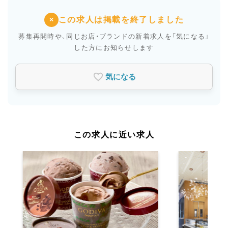
この求人は掲載を終了しました
×
募集再開時や、同じお店・ブランドの新着求人を
「気になる」
した方にお知らせします
気になる
この求人に近い求人