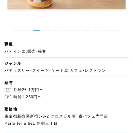
職種
パティシエ,販売・接客
ジャンル
パティスリー・スイーツ・ケーキ屋,カフェ・レストラン
給与
[正] 月給26.1万円〜
[ア] 時給1,250円〜
勤務地
東京都新宿区新宿3-8-2 クロスビル4F 夜パフェ専門店
Parfaiteria beL 新宿三丁目