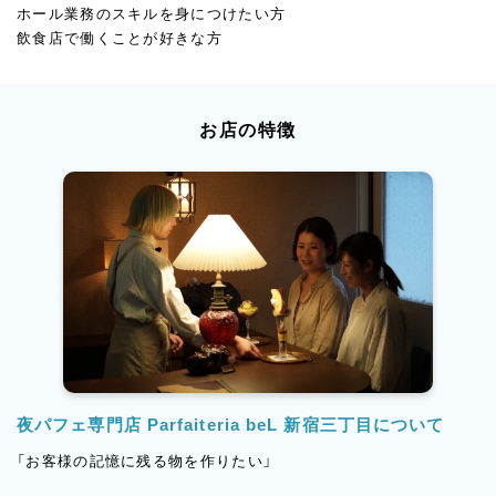
ホール業務のスキルを身につけたい方
飲食店で働くことが好きな方
お店の特徴
夜パフェ専門店 Parfaiteria beL 新宿三丁目について
「お客様の記憶に残る物を作りたい」