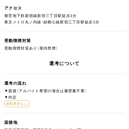
アクセス
都営地下鉄新宿線新宿三丁目駅徒歩1分
東京メトロ丸ノ内線・副都心線新宿三丁目駅徒歩1分
受動喫煙対策
受動喫煙対策あり（屋内禁煙）
選考について
選考の流れ
▼面接（アルバイト希望の場合は履歴書不要）
▼内定
書類選考なし
面接地