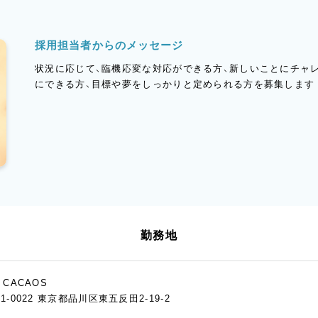
採用担当者からのメッセージ
状況に応じて、臨機応変な対応ができる方、新しいことにチャ
にできる方、目標や夢をしっかりと定められる方を募集します
勤務地
 CACAOS
41-0022 東京都品川区東五反田2-19-2