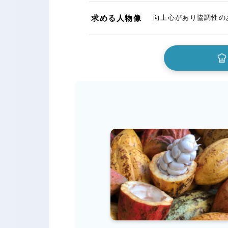
求める人物像
向上心があり協調性の