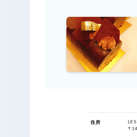
住所
LES
〒1