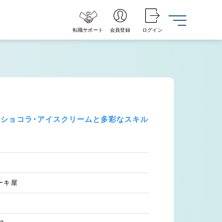
転職サポート
会員登録
ログイン
・ショコラ・アイスクリームと多彩なスキル
ーキ屋