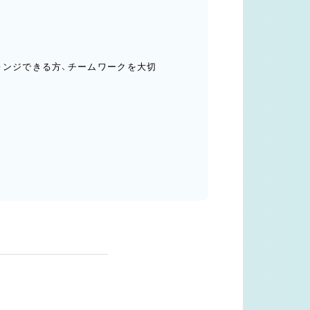
レンジできる方、チームワークを大切