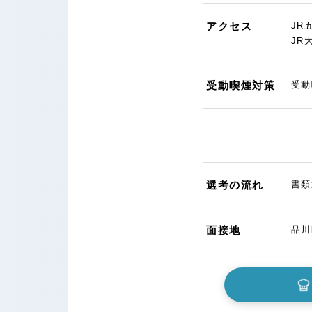
アクセス
JR
JR
受動喫煙対策
受動
選考の流れ
書類
面接地
品川