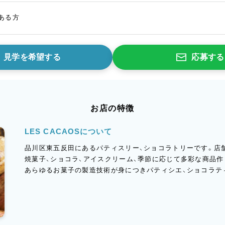
ある方
見学を希望する
応募する
お店の特徴
LES CACAOSについて
品川区東五反田にあるパティスリー、ショコラトリーです。店
焼菓子、ショコラ、アイスクリーム、季節に応じて多彩な商品
あらゆるお菓子の製造技術が身につきパティシエ、ショコラテ