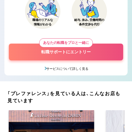
職場のリアルな
給与、休み、労働時間の
情報がわかる
条件交渉を代行
あなたの転職をプロと一緒に
転職サポートにエントリー
サービスについて詳しく見る
「プレファレンス」を見ている人は、こんなお店も
見ています