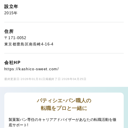
設立年
2015年
住所
〒171-0052
東京都豊島区南長崎4-16-4
会社HP
https://kashico-sweet.com/
最終更新日：2026年01月31日
掲載終了日：2026年04月25日
パティシエ・パン職人の
転職をプロと一緒に
製菓製パン専任のキャリアアドバイザーがあなたの転職活動を徹
底サポート!