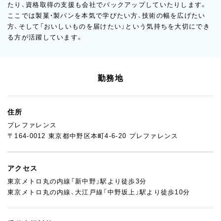
たり、資格取得の支援も会社でバックアップしていたりします。
ここでは製菓・製パンを本気で学びたい方、技術の幅を広げたい
方、そして「おいしいものを届けたい」という気持ちを大切にでき
る方が活躍しています。
勤務地
住所
プレファレンス
〒164-0012 東京都中野区本町4-6-20 プレファレンス
アクセス
東京メトロ丸の内線「新中野」駅より徒歩3分
東京メトロ丸の内線、大江戸線「中野坂上」駅より徒歩10分