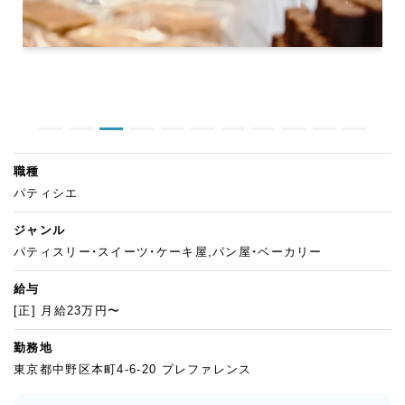
職種
パティシエ
ジャンル
パティスリー・スイーツ・ケーキ屋,パン屋・ベーカリー
給与
[正] 月給23万円〜
勤務地
東京都中野区本町4-6-20 プレファレンス