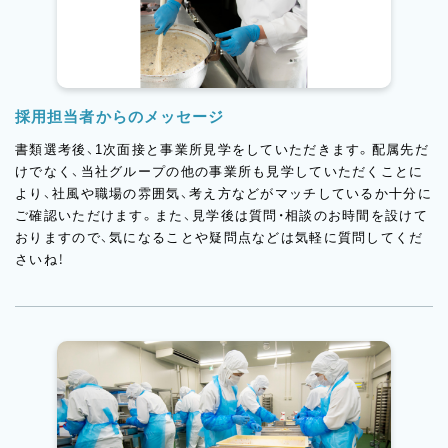
採用担当者からのメッセージ
書類選考後、1次面接と事業所見学をしていただきます。配属先だ
けでなく、当社グループの他の事業所も見学していただくことに
より、社風や職場の雰囲気、考え方などがマッチしているか十分に
ご確認いただけます。また、見学後は質問・相談のお時間を設けて
おりますので、気になることや疑問点などは気軽に質問してくだ
さいね！