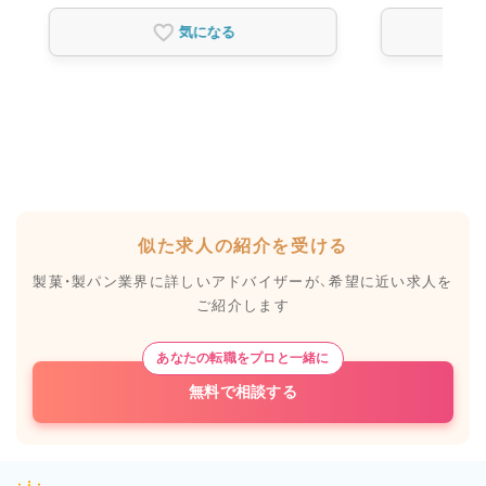
気になる
似た求人の紹介を受ける
製菓・製パン業界に詳しいアドバイザーが、
希望に近い求人を
ご紹介します
あなたの転職をプロと一緒に
無料で相談する