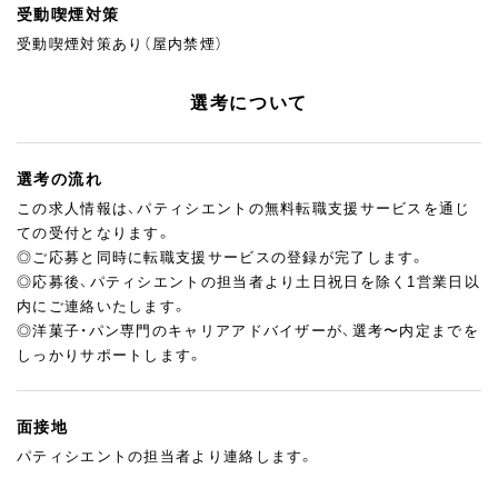
受動喫煙対策
受動喫煙対策あり（屋内禁煙）
選考について
選考の流れ
この求人情報は、パティシエントの無料転職支援サービスを通じ
ての受付となります。
◎ご応募と同時に転職支援サービスの登録が完了します。
◎応募後、パティシエントの担当者より土日祝日を除く1営業日以
内にご連絡いたします。
◎洋菓子・パン専門のキャリアアドバイザーが、選考〜内定までを
しっかりサポートします。
面接地
パティシエントの担当者より連絡します。