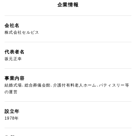
企業情報
会社名
株式会社セルビス
代表者名
坂元正幸
事業内容
結婚式場、総合葬儀会館、介護付有料老人ホーム、パティスリー等
の運営
設立年
1978年