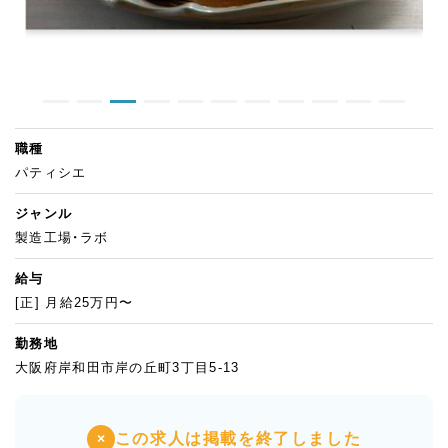
職種
パティシエ
ジャンル
製造工場・ラボ
給与
[正] 月給25万円〜
勤務地
大阪府岸和田市岸の丘町3丁目5-13
この求人は掲載を終了しました
×