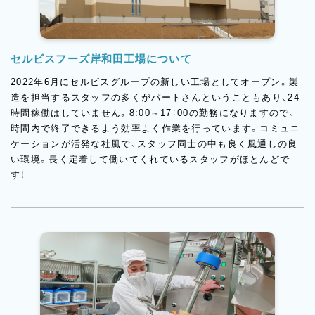
セルビスフーズ岸和田工場について
2022年6月にセルビスグループの新しい工場としてオープン。製
造を担当するスタッフの多くがパートさんということもあり、24
時間稼働はしていません。8:00～17：00の勤務になりますので、
時間内で終了できるよう効率よく作業を行っています。コミュニ
ケーションが活発な社風で、スタッフ同士の中も良く風通しの良
い環境。長く定着して働いてくれているスタッフがほとんどで
す！