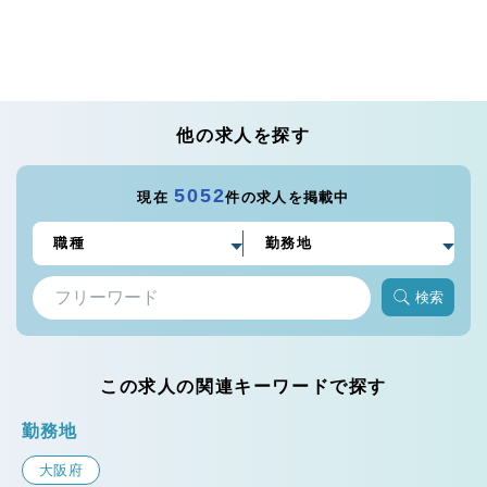
他の求人を探す
5052
現在
件の求人を掲載中
検索
この求人の関連キーワードで探す
勤務地
大阪府