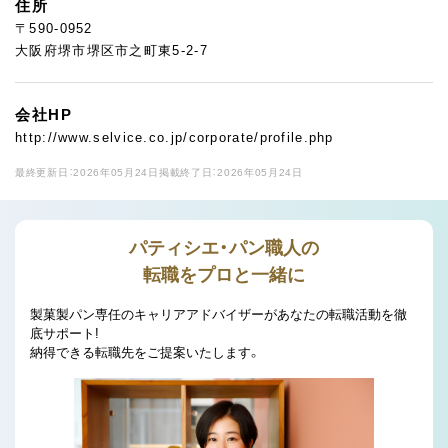
住所
〒590-0952
大阪府堺市堺区市之町東5-2-7
会社HP
http://www.selvice.co.jp/corporate/profile.php
最終更新日：2026年05月24日
掲載終了日：2026年05月24日
パティシエ・パン職人の
転職をプロと一緒に
製菓製パン専任のキャリアアドバイザーがあなたの転職活動を徹
底サポート!
納得できる転職先をご提案いたします。