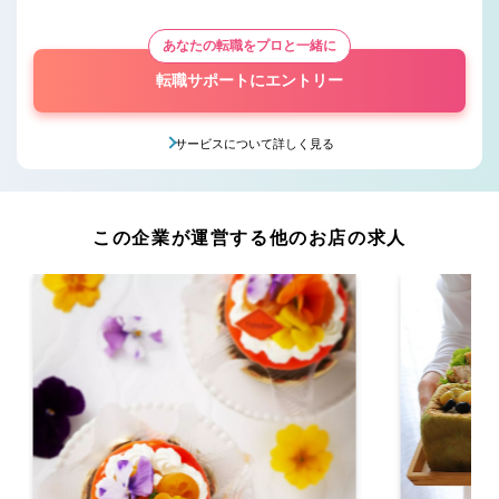
あなたの転職をプロと一緒に
転職サポートにエントリー
サービスについて詳しく見る
この企業が運営する他のお店の求人