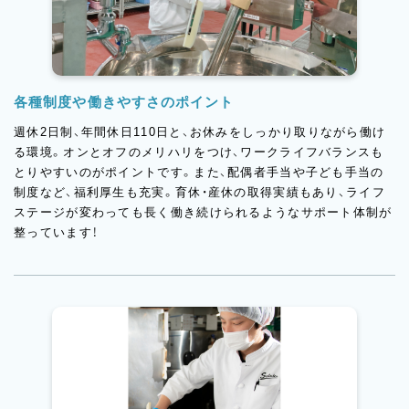
各種制度や働きやすさのポイント
週休2日制、年間休日110日と、お休みをしっかり取りながら働け
る環境。オンとオフのメリハリをつけ、ワークライフバランスも
とりやすいのがポイントです。また、配偶者手当や子ども手当の
制度など、福利厚生も充実。育休・産休の取得実績もあり、ライフ
ステージが変わっても長く働き続けられるようなサポート体制が
整っています！