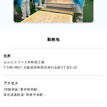
勤務地
住所
セルビスフーズ岸和田工場
〒596-0817 大阪府岸和田市岸の丘町3丁目5-13
アクセス
JR阪和線「東岸和田駅」
泉北高速鉄道「和泉中央駅」