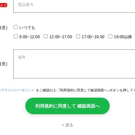
必須
任意)
いつでも
9:00~12:00
12:00~17:00
17:00~19:00
19:00以降
任意)
・
プライバシーポリシー
をご確認の上、「利用規約に同意して確認画面へ」ボタンを押して
利用規約に同意して 確認画面へ
< 戻る