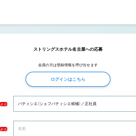
ストリングスホテル名古屋への応募
会員の方は登録情報を呼び出せます
ログインはこちら
必須
必須