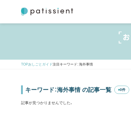
TOP
おしごとガイド
注目キーワード: 海外事情
キーワード：海外事情 の記事一覧
0件
記事が見つかりませんでした。