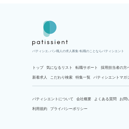
パティシエ、パン職人の求人募集・転職のことならパティシエント
トップ
気になるリスト
転職サポート
採用担当者の方
新着求人
こだわり検索
特集一覧
パティシエントマガ
パティシエントについて
会社概要
よくある質問
お問
利用規約
プライバシーポリシー