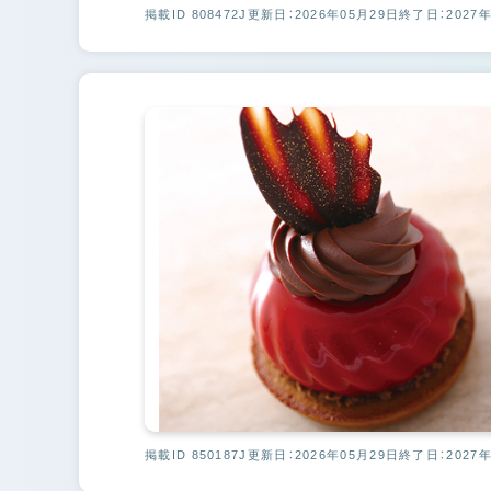
掲載ID 808472J
更新日：2026年05月29日
終了日：2027年
掲載ID 850187J
更新日：2026年05月29日
終了日：2027年