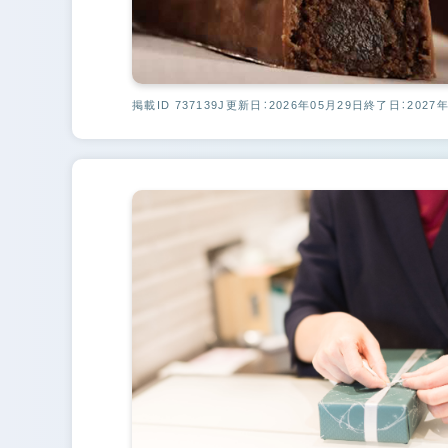
掲載ID 737139J
更新日：2026年05月29日
終了日：2027年