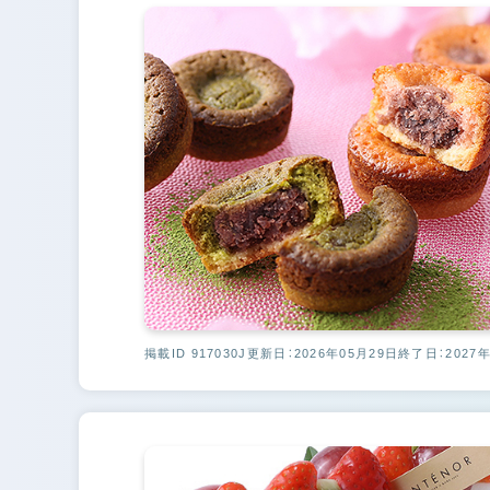
掲載ID 917030J
更新日：2026年05月29日
終了日：2027年