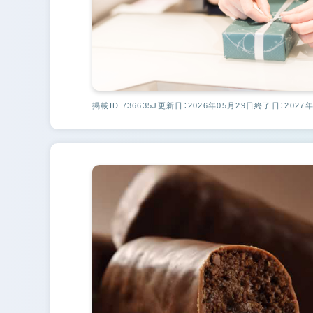
掲載ID 736635J
更新日：2026年05月29日
終了日：2027年