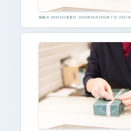
掲載ID 803023J
更新日：2026年05月29日
終了日：2027年