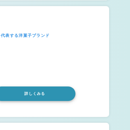
本を代表する洋菓子ブランド
詳しくみる