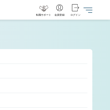
転職サポート
会員登録
ログイン