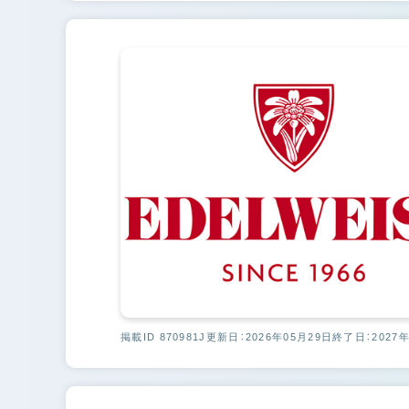
掲載ID 870981J
更新日：2026年05月29日
終了日：2027年